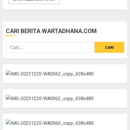
CARI BERITA WARTADHANA.COM
Cari
untuk: