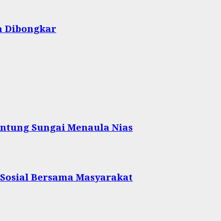
a Dibongkar
ntung Sungai Menaula Nias
 Sosial Bersama Masyarakat