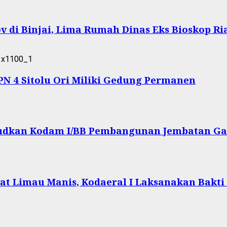
 di Binjai, Lima Rumah Dinas Eks Bioskop Ri
 4 Sitolu Ori Miliki Gedung Permanen
ujudkan Kodam I/BB Pembangunan Jembatan Ga
at Limau Manis, Kodaeral I Laksanakan Bakti