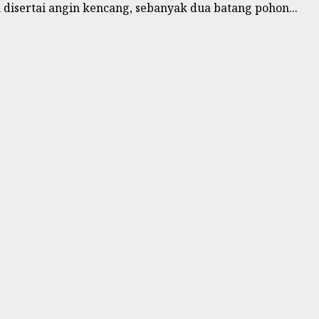
disertai angin kencang, sebanyak dua batang pohon...