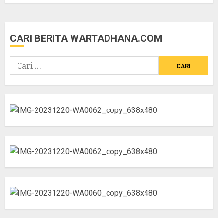
CARI BERITA WARTADHANA.COM
Cari
untuk: