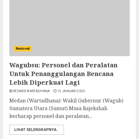
Nasional
Wagubsu: Personel dan Peralatan
Untuk Penanggulangan Bencana
Lebih Diperkuat Lagi
REDAKSI WARTADHANA
15 JANUARI 2020
Medan (Wartadhana): Wakil Gubernur (Wagub)
Sumatera Utara (Sumut) Musa Rajekshah
berharap personel dan peralatan...
LIHAT SELENGKAPNYA..