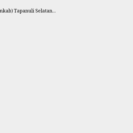
ab) Tapanuli Selatan...