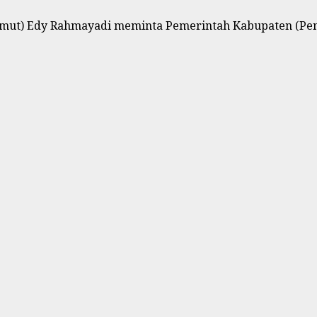
mut) Edy Rahmayadi meminta Pemerintah Kabupaten (Pemk