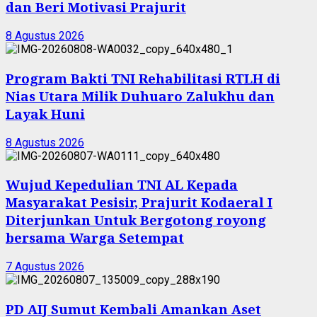
dan Beri Motivasi Prajurit
8 Agustus 2026
Program Bakti TNI Rehabilitasi RTLH di
Nias Utara Milik Duhuaro Zalukhu dan
Layak Huni
8 Agustus 2026
Wujud Kepedulian TNI AL Kepada
Masyarakat Pesisir, Prajurit Kodaeral I
Diterjunkan Untuk Bergotong royong
bersama Warga Setempat
7 Agustus 2026
PD AIJ Sumut Kembali Amankan Aset