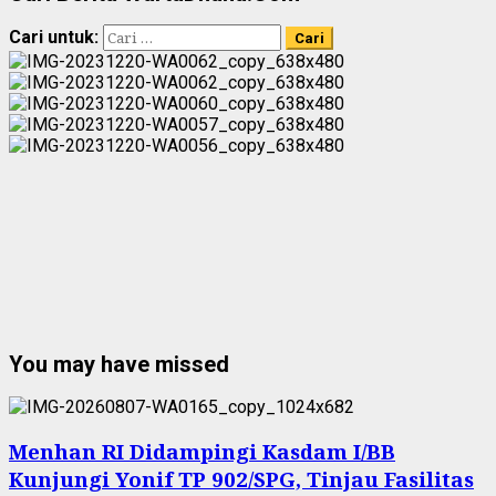
Cari untuk:
You may have missed
Menhan RI Didampingi Kasdam I/BB
Kunjungi Yonif TP 902/SPG, Tinjau Fasilitas