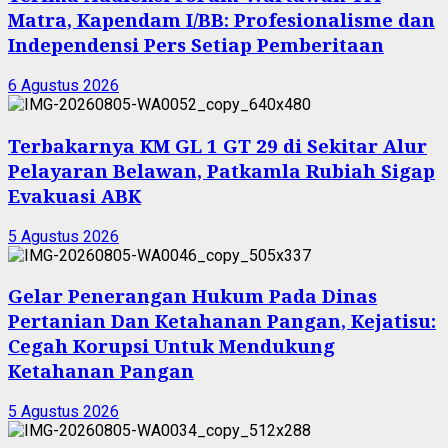
Matra, Kapendam I/BB: Profesionalisme dan
Independensi Pers Setiap Pemberitaan
6 Agustus 2026
Terbakarnya KM GL 1 GT 29 di Sekitar Alur
Pelayaran Belawan, Patkamla Rubiah Sigap
Evakuasi ABK
5 Agustus 2026
Gelar Penerangan Hukum Pada Dinas
Pertanian Dan Ketahanan Pangan, Kejatisu:
Cegah Korupsi Untuk Mendukung
Ketahanan Pangan
5 Agustus 2026