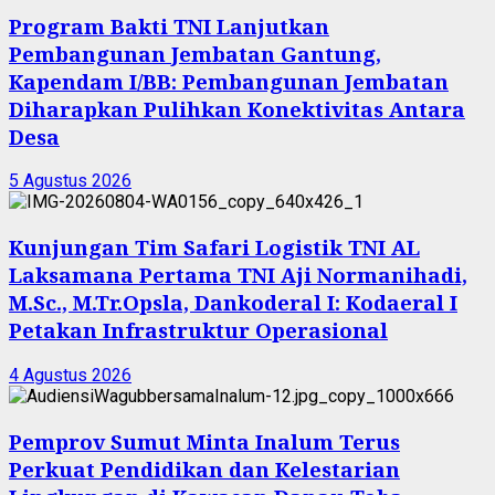
Program Bakti TNI Lanjutkan
Pembangunan Jembatan Gantung,
Kapendam I/BB: Pembangunan Jembatan
Diharapkan Pulihkan Konektivitas Antara
Desa
5 Agustus 2026
Kunjungan Tim Safari Logistik TNI AL
Laksamana Pertama TNI Aji Normanihadi,
M.Sc., M.Tr.Opsla, Dankoderal I: Kodaeral I
Petakan Infrastruktur Operasional
4 Agustus 2026
Pemprov Sumut Minta Inalum Terus
Perkuat Pendidikan dan Kelestarian