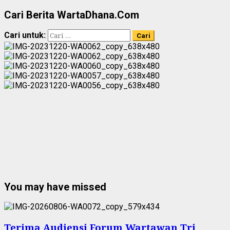
Cari Berita WartaDhana.Com
Cari untuk:
You may have missed
Terima Audiensi Forum Wartawan Tri