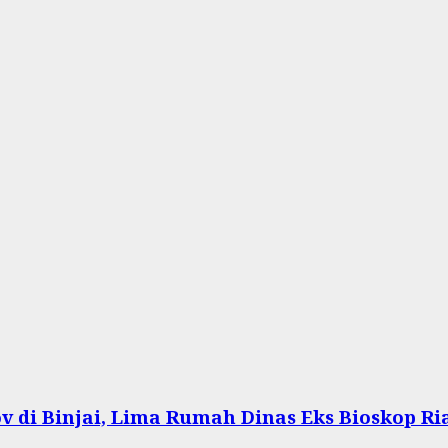
 di Binjai, Lima Rumah Dinas Eks Bioskop Ri