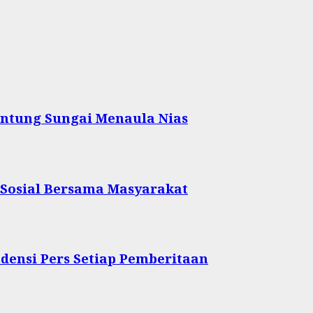
ntung Sungai Menaula Nias
 Sosial Bersama Masyarakat
densi Pers Setiap Pemberitaan