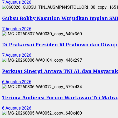
7 Agustus 2026
Gubsu Bobby Nasution Wujudkan Impian SMPN
7 Agustus 2026
Di Prakarsai Presiden RI Prabowo dan Diw
7 Agustus 2026
Perkuat Sinergi Antara TNI AL dan Masyarak
6 Agustus 2026
Terima Audiensi Forum Wartawan Tri Matra,
6 Agustus 2026