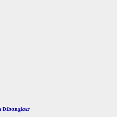
a Dibongkar