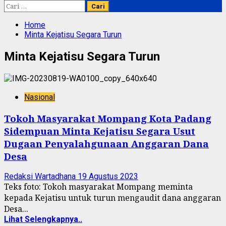
Cari
untuk:
Home
Minta Kejatisu Segara Turun
Minta Kejatisu Segara Turun
Nasional
Tokoh Masyarakat Mompang Kota Padang
Sidempuan Minta Kejatisu Segara Usut
Dugaan Penyalahgunaan Anggaran Dana
Desa
Redaksi Wartadhana
19 Agustus 2023
Teks foto: Tokoh masyarakat Mompang meminta
kepada Kejatisu untuk turun mengaudit dana anggaran
Desa...
Lihat Selengkapnya..