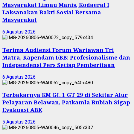
Masyarakat Limau Manis, Kodaeral I
Laksanakan Bakti Sosial Bersama
Masyarakat
6 Agustus 2026
Terima Audiensi Forum Wartawan Tri
Matra, Kapendam I/BB: Profesionalisme dan
Independensi Pers Setiap Pemberitaan
6 Agustus 2026
Terbakarnya KM GL 1 GT 29 di Sekitar Alur
Pelayaran Belawan, Patkamla Rubiah Sigap
Evakuasi ABK
5 Agustus 2026