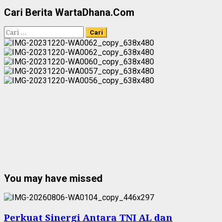
Cari Berita WartaDhana.Com
Cari
untuk:
You may have missed
Perkuat Sinergi Antara TNI AL dan