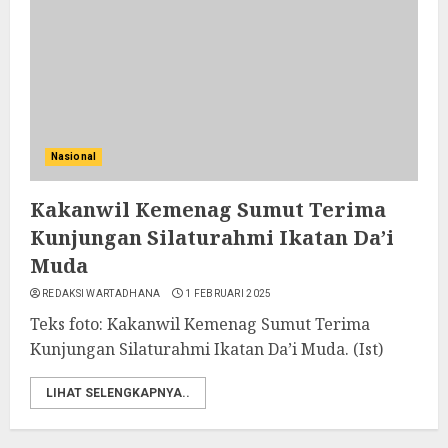
Nasional
Kakanwil Kemenag Sumut Terima
Kunjungan Silaturahmi Ikatan Da’i
Muda
REDAKSI WARTADHANA
1 FEBRUARI 2025
Teks foto: Kakanwil Kemenag Sumut Terima
Kunjungan Silaturahmi Ikatan Da’i Muda. (Ist)
LIHAT SELENGKAPNYA..