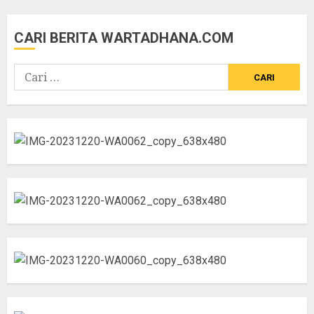
CARI BERITA WARTADHANA.COM
Cari
untuk: