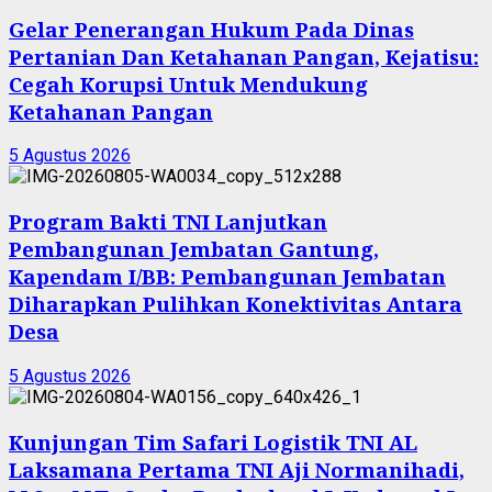
Gelar Penerangan Hukum Pada Dinas
Pertanian Dan Ketahanan Pangan, Kejatisu:
Cegah Korupsi Untuk Mendukung
Ketahanan Pangan
5 Agustus 2026
Program Bakti TNI Lanjutkan
Pembangunan Jembatan Gantung,
Kapendam I/BB: Pembangunan Jembatan
Diharapkan Pulihkan Konektivitas Antara
Desa
5 Agustus 2026
Kunjungan Tim Safari Logistik TNI AL
Laksamana Pertama TNI Aji Normanihadi,