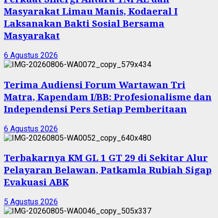
Masyarakat Limau Manis, Kodaeral I
Laksanakan Bakti Sosial Bersama
Masyarakat
6 Agustus 2026
Terima Audiensi Forum Wartawan Tri
Matra, Kapendam I/BB: Profesionalisme dan
Independensi Pers Setiap Pemberitaan
6 Agustus 2026
Terbakarnya KM GL 1 GT 29 di Sekitar Alur
Pelayaran Belawan, Patkamla Rubiah Sigap
Evakuasi ABK
5 Agustus 2026