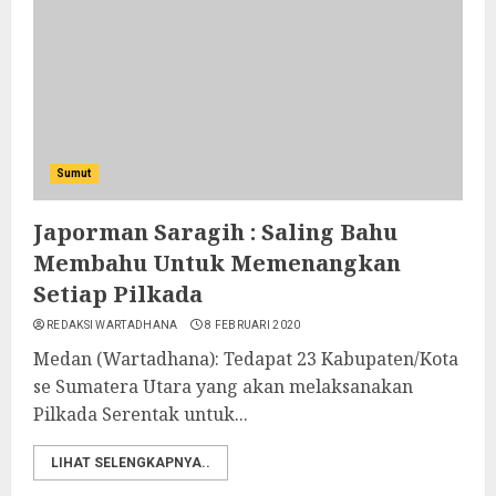
Sumut
Japorman Saragih : Saling Bahu
Membahu Untuk Memenangkan
Setiap Pilkada
REDAKSI WARTADHANA
8 FEBRUARI 2020
Medan (Wartadhana): Tedapat 23 Kabupaten/Kota
se Sumatera Utara yang akan melaksanakan
Pilkada Serentak untuk...
LIHAT SELENGKAPNYA..