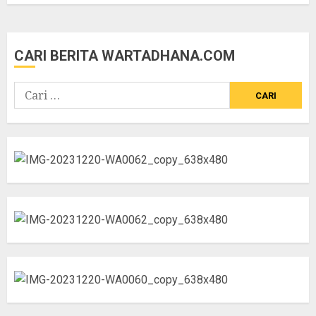
CARI BERITA WARTADHANA.COM
Cari
untuk: