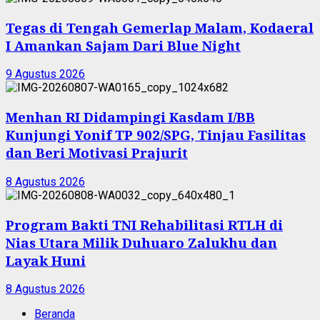
Tegas di Tengah Gemerlap Malam, Kodaeral
I Amankan Sajam Dari Blue Night
9 Agustus 2026
Menhan RI Didampingi Kasdam I/BB
Kunjungi Yonif TP 902/SPG, Tinjau Fasilitas
dan Beri Motivasi Prajurit
8 Agustus 2026
Program Bakti TNI Rehabilitasi RTLH di
Nias Utara Milik Duhuaro Zalukhu dan
Layak Huni
8 Agustus 2026
Beranda