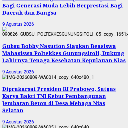
Bagi Generasi Muda Lebih Berprestasi Bagi
Daerah dan Bangsa
9 Agustus 2026
Gubsu Bobby Nasution Siapkan Beasiswa
Mahasiswa Poltekkes Gunungsitoli, Dukung
Lahirnya Tenaga Kesehatan Kepulauan Nias
9 Agustus 2026
Diprakarsai Presiden RI Prabowo, Satgas
Karya Bakti TNI Kebut Pembangunan
Jembatan Beton di Desa Mehaga Nias
Selatan
9 Agustus 2026