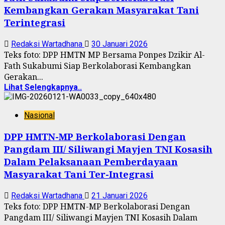
Kembangkan Gerakan Masyarakat Tani
Terintegrasi
Redaksi Wartadhana
30 Januari 2026
Teks foto: DPP HMTN MP Bersama Ponpes Dzikir Al-
Fath Sukabumi Siap Berkolaborasi Kembangkan
Gerakan...
Lihat Selengkapnya..
Nasional
DPP HMTN-MP Berkolaborasi Dengan
Pangdam III/ Siliwangi Mayjen TNI Kosasih
Dalam Pelaksanaan Pemberdayaan
Masyarakat Tani Ter-Integrasi
Redaksi Wartadhana
21 Januari 2026
Teks foto: DPP HMTN-MP Berkolaborasi Dengan
Pangdam III/ Siliwangi Mayjen TNI Kosasih Dalam