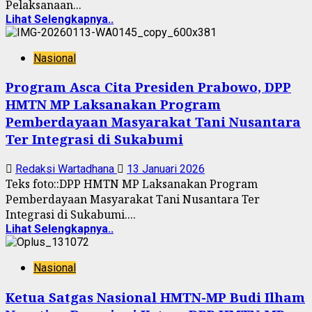
Pelaksanaan...
Lihat Selengkapnya..
Nasional
Program Asca Cita Presiden Prabowo, DPP
HMTN MP Laksanakan Program
Pemberdayaan Masyarakat Tani Nusantara
Ter Integrasi di Sukabumi
Redaksi Wartadhana
13 Januari 2026
Teks foto::DPP HMTN MP Laksanakan Program
Pemberdayaan Masyarakat Tani Nusantara Ter
Integrasi di Sukabumi....
Lihat Selengkapnya..
Nasional
Ketua Satgas Nasional HMTN-MP Budi Ilham