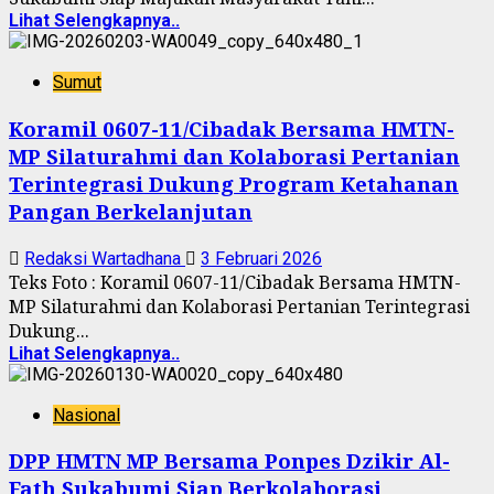
Lihat Selengkapnya..
Sumut
Koramil 0607-11/Cibadak Bersama HMTN-
MP Silaturahmi dan Kolaborasi Pertanian
Terintegrasi Dukung Program Ketahanan
Pangan Berkelanjutan
Redaksi Wartadhana
3 Februari 2026
Teks Foto : Koramil 0607-11/Cibadak Bersama HMTN-
MP Silaturahmi dan Kolaborasi Pertanian Terintegrasi
Dukung...
Lihat Selengkapnya..
Nasional
DPP HMTN MP Bersama Ponpes Dzikir Al-
Fath Sukabumi Siap Berkolaborasi