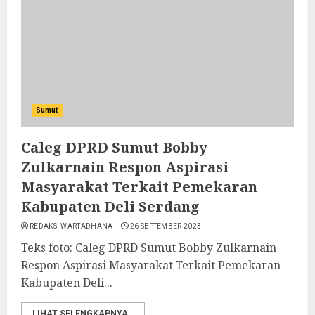
Sumut
Caleg DPRD Sumut Bobby
Zulkarnain Respon Aspirasi
Masyarakat Terkait Pemekaran
Kabupaten Deli Serdang
REDAKSI WARTADHANA
26 SEPTEMBER 2023
Teks foto: Caleg DPRD Sumut Bobby Zulkarnain
Respon Aspirasi Masyarakat Terkait Pemekaran
Kabupaten Deli...
LIHAT SELENGKAPNYA..