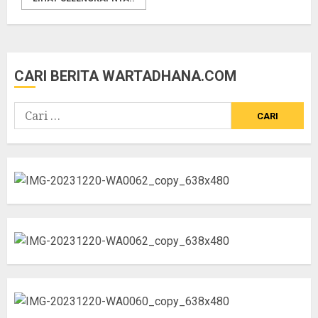
CARI BERITA WARTADHANA.COM
Cari
untuk: