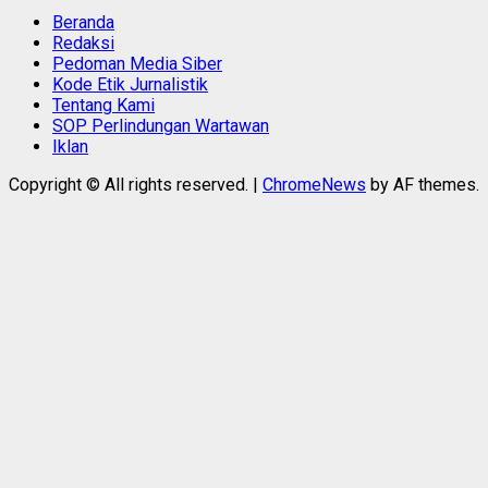
Beranda
Redaksi
Pedoman Media Siber
Kode Etik Jurnalistik
Tentang Kami
SOP Perlindungan Wartawan
Iklan
Copyright © All rights reserved.
|
ChromeNews
by AF themes.