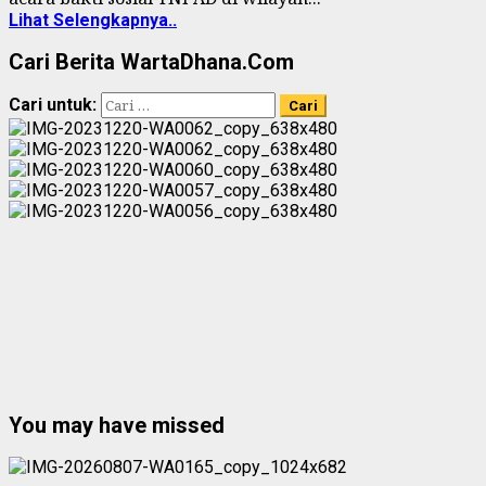
Lihat Selengkapnya..
Cari Berita WartaDhana.Com
Cari untuk:
You may have missed