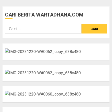
CARI BERITA WARTADHANA.COM
Cari
untuk: