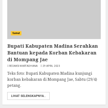
Sumut
Bupati Kabupaten Madina Serahkan
Bantuan kepada Korban Kebakaran
di Mompang Jae
REDAKSI WARTADHANA
29 APRIL 2023
Teks foto: Bupati Kabupaten Madina kunjungi
korban kebakaran di Mompang Jae, Sabtu (29/4)
petang.
LIHAT SELENGKAPNYA..