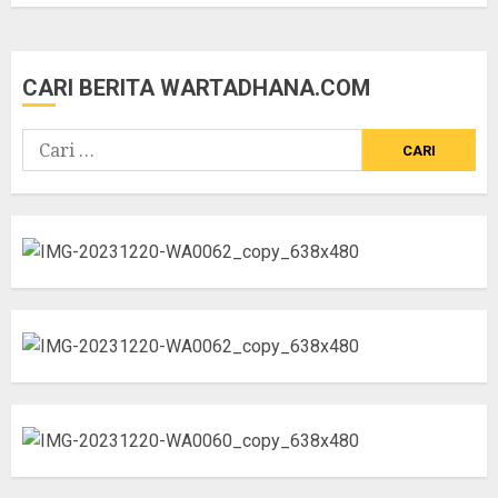
CARI BERITA WARTADHANA.COM
Cari
untuk: