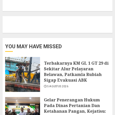
YOU MAY HAVE MISSED
Terbakarnya KM GL 1 GT 29 di
Sekitar Alur Pelayaran
Belawan, Patkamla Rubiah
Sigap Evakuasi ABK
5 AGUSTUS 2026
Gelar Penerangan Hukum
Pada Dinas Pertanian Dan
Ketahanan Pangan, Kejatisu: