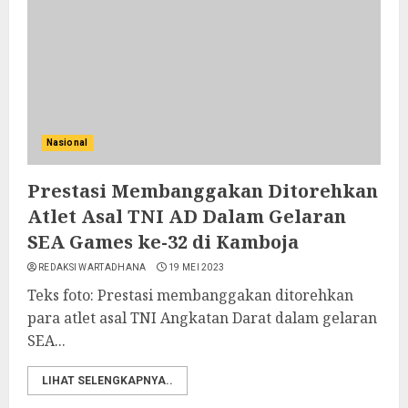
Nasional
Prestasi Membanggakan Ditorehkan
Atlet Asal TNI AD Dalam Gelaran
SEA Games ke-32 di Kamboja
REDAKSI WARTADHANA
19 MEI 2023
Teks foto: Prestasi membanggakan ditorehkan
para atlet asal TNI Angkatan Darat dalam gelaran
SEA...
LIHAT SELENGKAPNYA..