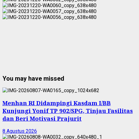
You may have missed
Menhan RI Didampingi Kasdam I/BB
Kunjungi Yonif TP 902/SPG, Tinjau Fasilitas
dan Beri Motivasi Prajurit
8 Agustus 2026