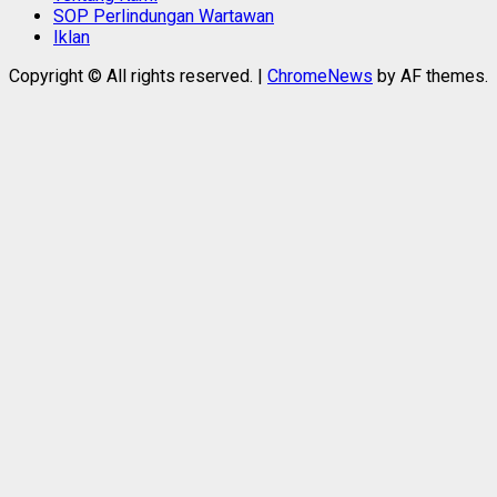
SOP Perlindungan Wartawan
Iklan
Copyright © All rights reserved.
|
ChromeNews
by AF themes.