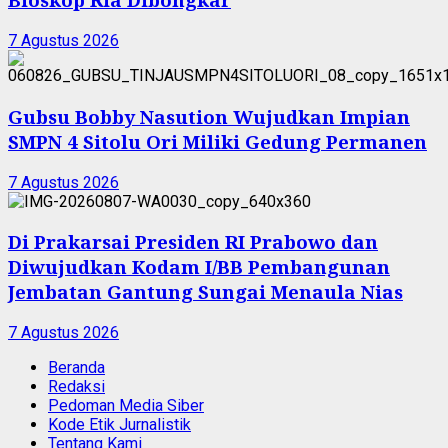
7 Agustus 2026
Gubsu Bobby Nasution Wujudkan Impian
SMPN 4 Sitolu Ori Miliki Gedung Permanen
7 Agustus 2026
Di Prakarsai Presiden RI Prabowo dan
Diwujudkan Kodam I/BB Pembangunan
Jembatan Gantung Sungai Menaula Nias
7 Agustus 2026
Beranda
Redaksi
Pedoman Media Siber
Kode Etik Jurnalistik
Tentang Kami