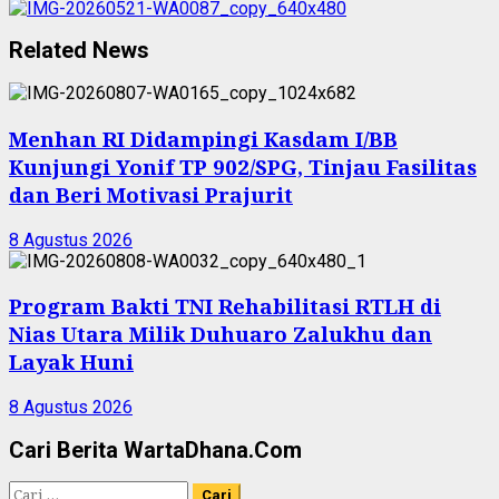
Related News
Menhan RI Didampingi Kasdam I/BB
Kunjungi Yonif TP 902/SPG, Tinjau Fasilitas
dan Beri Motivasi Prajurit
8 Agustus 2026
Program Bakti TNI Rehabilitasi RTLH di
Nias Utara Milik Duhuaro Zalukhu dan
Layak Huni
8 Agustus 2026
Cari Berita WartaDhana.Com
Cari