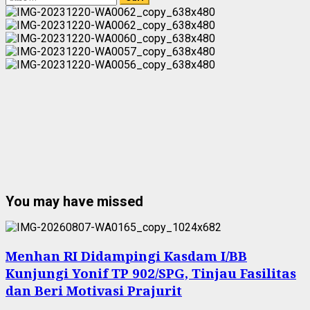
untuk:
You may have missed
Menhan RI Didampingi Kasdam I/BB
Kunjungi Yonif TP 902/SPG, Tinjau Fasilitas
dan Beri Motivasi Prajurit