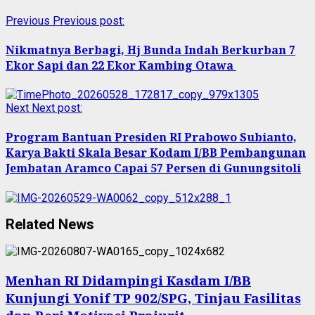
Previous
Previous post:
Nikmatnya Berbagi, Hj Bunda Indah Berkurban 7
Ekor Sapi dan 22 Ekor Kambing Otawa
Next
Next post:
Program Bantuan Presiden RI Prabowo Subianto,
Karya Bakti Skala Besar Kodam I/BB Pembangunan
Jembatan Aramco Capai 57 Persen di Gunungsitoli
Related News
Menhan RI Didampingi Kasdam I/BB
Kunjungi Yonif TP 902/SPG, Tinjau Fasilitas