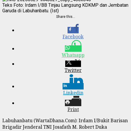
Teks Foto: Irdam I/BB Tinjau Langsung KDKMP dan Jembatan
Garuda di Labuhanbatu. (Ist)
Share this…
Facebook
Whatsapp
Twitter
Linkedin
Print
Labuhanbatu (WartaDhana.Com): Irdam I/Bukit Barisan
Brigadir Jenderal TNI Josafath M. Robert Duka