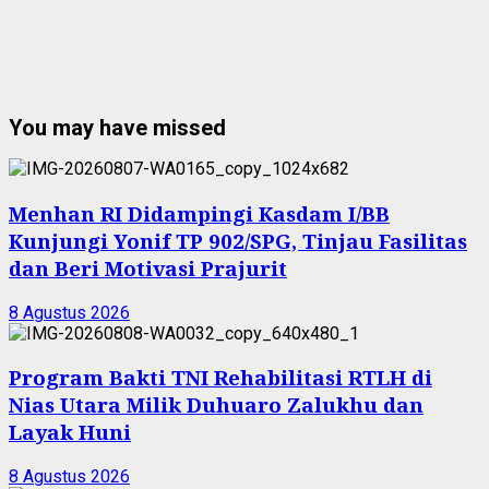
You may have missed
Menhan RI Didampingi Kasdam I/BB
Kunjungi Yonif TP 902/SPG, Tinjau Fasilitas
dan Beri Motivasi Prajurit
8 Agustus 2026
Program Bakti TNI Rehabilitasi RTLH di
Nias Utara Milik Duhuaro Zalukhu dan
Layak Huni
8 Agustus 2026