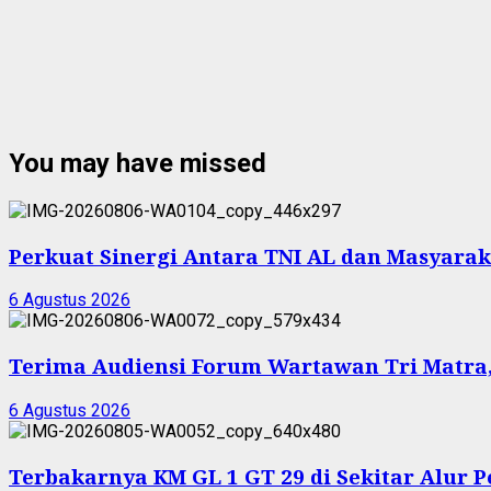
You may have missed
Perkuat Sinergi Antara TNI AL dan Masyarak
6 Agustus 2026
Terima Audiensi Forum Wartawan Tri Matra,
6 Agustus 2026
Terbakarnya KM GL 1 GT 29 di Sekitar Alur 