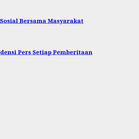
 Sosial Bersama Masyarakat
densi Pers Setiap Pemberitaan