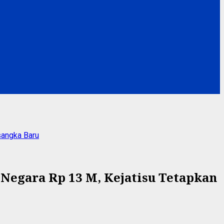
sangka Baru
Negara Rp 13 M, Kejatisu Tetapkan