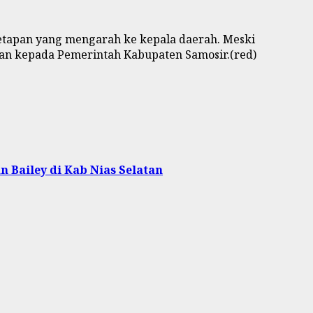
etapan yang mengarah ke kepala daerah. Meski
kan kepada Pemerintah Kabupaten Samosir.(red)
 Bailey di Kab Nias Selatan