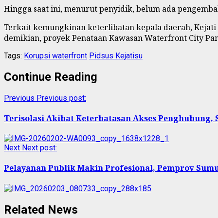
Hingga saat ini, menurut penyidik, belum ada pengemba
Terkait kemungkinan keterlibatan kepala daerah, Keja
demikian, proyek Penataan Kawasan Waterfront City Pa
Tags:
Korupsi waterfront
Pidsus Kejatisu
Continue Reading
Previous
Previous post:
Terisolasi Akibat Keterbatasan Akses Penghubung, 
Next
Next post:
Pelayanan Publik Makin Profesional, Pemprov Sum
Related News