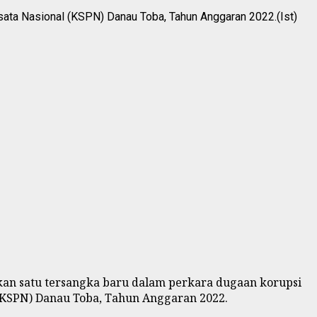
sata Nasional (KSPN) Danau Toba, Tahun Anggaran 2022.(Ist)
an satu tersangka baru dalam perkara dugaan korupsi
(KSPN) Danau Toba, Tahun Anggaran 2022.