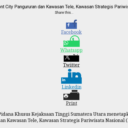
nt City Pangururan dan Kawasan Tele, Kawasan Strategis Pariwi
Share this…
Facebook
Whatsapp
Twitter
Linkedin
Print
idana Khusus Kejaksaan Tinggi Sumatera Utara menetapk
n Kawasan Tele, Kawasan Strategis Pariwisata Nasional 