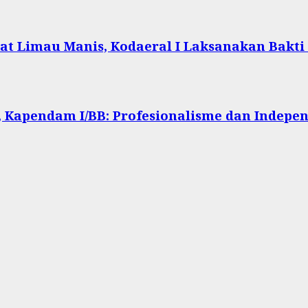
at Limau Manis, Kodaeral I Laksanakan Bakti
 Kapendam I/BB: Profesionalisme dan Indepen