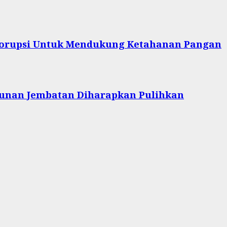
 Korupsi Untuk Mendukung Ketahanan Pangan
unan Jembatan Diharapkan Pulihkan