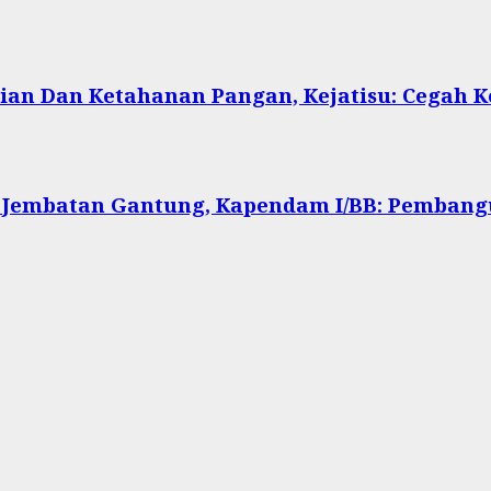
ian Dan Ketahanan Pangan, Kejatisu: Cegah
 Jembatan Gantung, Kapendam I/BB: Pembang