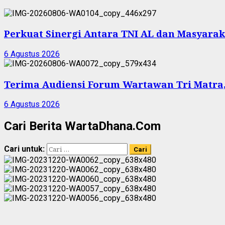
Perkuat Sinergi Antara TNI AL dan Masyarak
6 Agustus 2026
Terima Audiensi Forum Wartawan Tri Matra,
6 Agustus 2026
Cari Berita WartaDhana.Com
Cari untuk: