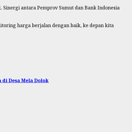
ik. Sinergi antara Pemprov Sumut dan Bank Indonesia
itoring harga berjalan dengan baik, ke depan kita
 di Desa Mela Dolok