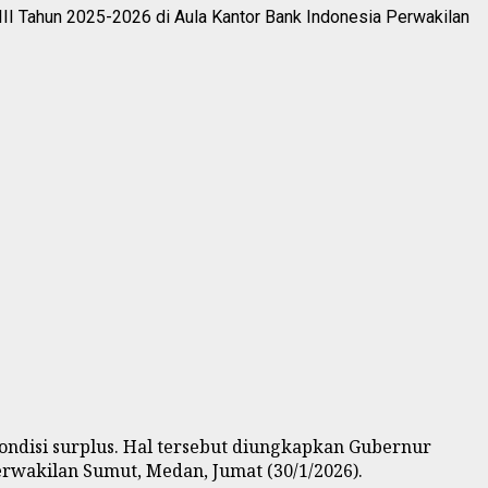
II Tahun 2025-2026 di Aula Kantor Bank Indonesia Perwakilan
ondisi surplus. Hal tersebut diungkapkan Gubernur
rwakilan Sumut, Medan, Jumat (30/1/2026).