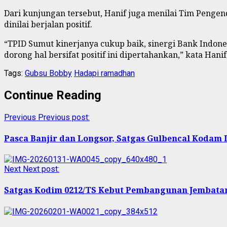
Dari kunjungan tersebut, Hanif juga menilai Tim Pengen
dinilai berjalan positif.
“TPID Sumut kinerjanya cukup baik, sinergi Bank Indone
dorong hal bersifat positif ini dipertahankan,” kata Hanif
Tags:
Gubsu Bobby
Hadapi ramadhan
Continue Reading
Previous
Previous post:
Pasca Banjir dan Longsor, Satgas Gulbencal Kodam
Next
Next post:
Satgas Kodim 0212/TS Kebut Pembangunan Jembata