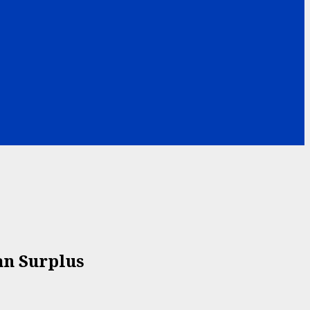
n Surplus