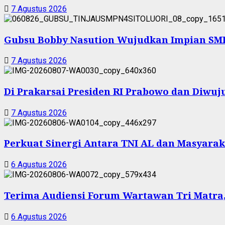
7 Agustus 2026
Gubsu Bobby Nasution Wujudkan Impian SMPN
7 Agustus 2026
Di Prakarsai Presiden RI Prabowo dan Diw
7 Agustus 2026
Perkuat Sinergi Antara TNI AL dan Masyarak
6 Agustus 2026
Terima Audiensi Forum Wartawan Tri Matra,
6 Agustus 2026