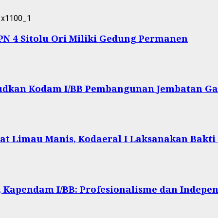
 4 Sitolu Ori Miliki Gedung Permanen
ujudkan Kodam I/BB Pembangunan Jembatan Ga
at Limau Manis, Kodaeral I Laksanakan Bakti
 Kapendam I/BB: Profesionalisme dan Indepen