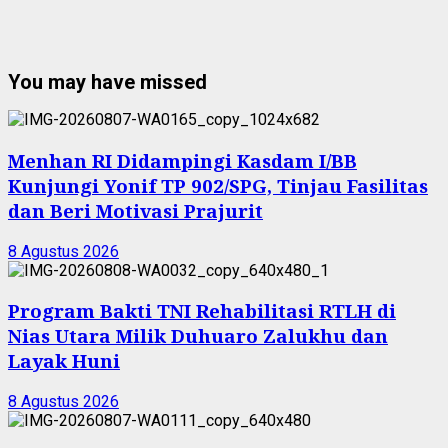
You may have missed
Menhan RI Didampingi Kasdam I/BB
Kunjungi Yonif TP 902/SPG, Tinjau Fasilitas
dan Beri Motivasi Prajurit
8 Agustus 2026
Program Bakti TNI Rehabilitasi RTLH di
Nias Utara Milik Duhuaro Zalukhu dan
Layak Huni
8 Agustus 2026