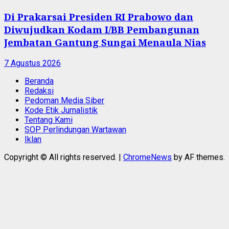
Di Prakarsai Presiden RI Prabowo dan
Diwujudkan Kodam I/BB Pembangunan
Jembatan Gantung Sungai Menaula Nias
7 Agustus 2026
Beranda
Redaksi
Pedoman Media Siber
Kode Etik Jurnalistik
Tentang Kami
SOP Perlindungan Wartawan
Iklan
Copyright © All rights reserved.
|
ChromeNews
by AF themes.