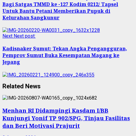
Bagi Satgas TMMD ke -127 Kodim 0212/ Tapsel
Untuk Bantu Petani Memberikan Pupuk di
Kelurahan Sangkunur
Next
Next post:
Kadisnaker Sumut: Tekan Angka Pengangguran,
Pemprov Sumut Buka Kesempatan Magang ke
Jepang
Related News
Menhan RI Didampingi Kasdam I/BB
Kunjungi Yonif TP 902/SPG, Tinjau Fasilitas
dan Beri Motivasi Prajurit