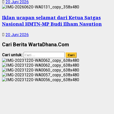
20 Juni 2026
Iklan ucapan selamat dari Ketua Satgas
Nasional HMTN-MP Budi Ilham Nasution
20 Juni 2026
Cari Berita WartaDhana.Com
Cari untuk: