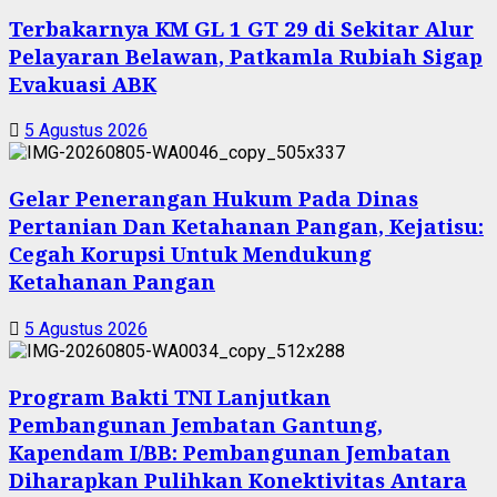
Terbakarnya KM GL 1 GT 29 di Sekitar Alur
Pelayaran Belawan, Patkamla Rubiah Sigap
Evakuasi ABK
5 Agustus 2026
Gelar Penerangan Hukum Pada Dinas
Pertanian Dan Ketahanan Pangan, Kejatisu:
Cegah Korupsi Untuk Mendukung
Ketahanan Pangan
5 Agustus 2026
Program Bakti TNI Lanjutkan
Pembangunan Jembatan Gantung,
Kapendam I/BB: Pembangunan Jembatan
Diharapkan Pulihkan Konektivitas Antara