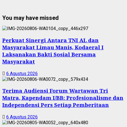
You may have missed
Perkuat Sinergi Antara TNI AL dan
Masyarakat Limau Manis, Kodaeral I
Laksanakan Bakti Sosial Bersama
Masyarakat
6 Agustus 2026
Terima Audiensi Forum Wartawan Tri
Matra, Kapendam I/BB: Profesionalisme dan
Independensi Pers Setiap Pemberitaan
6 Agustus 2026