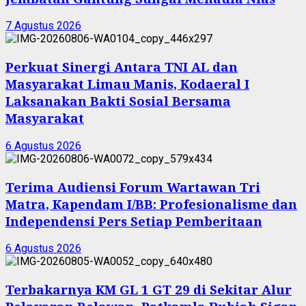
7 Agustus 2026
Perkuat Sinergi Antara TNI AL dan
Masyarakat Limau Manis, Kodaeral I
Laksanakan Bakti Sosial Bersama
Masyarakat
6 Agustus 2026
Terima Audiensi Forum Wartawan Tri
Matra, Kapendam I/BB: Profesionalisme dan
Independensi Pers Setiap Pemberitaan
6 Agustus 2026
Terbakarnya KM GL 1 GT 29 di Sekitar Alur