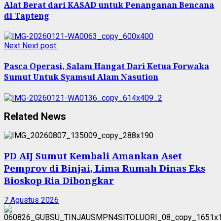
Alat Berat dari KASAD untuk Penanganan Bencana
di Tapteng
Next
Next post:
Pasca Operasi, Salam Hangat Dari Ketua Forwaka
Sumut Untuk Syamsul Alam Nasution
Related News
PD AIJ Sumut Kembali Amankan Aset
Pemprov di Binjai, Lima Rumah Dinas Eks
Bioskop Ria Dibongkar
7 Agustus 2026