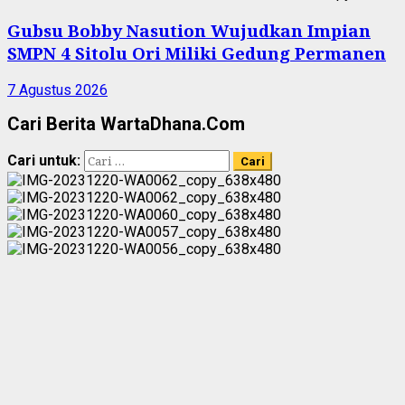
Gubsu Bobby Nasution Wujudkan Impian
SMPN 4 Sitolu Ori Miliki Gedung Permanen
7 Agustus 2026
Cari Berita WartaDhana.Com
Cari untuk: