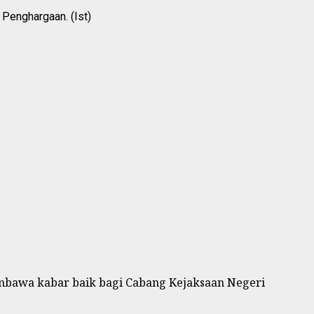
 Penghargaan. (Ist)
mbawa kabar baik bagi Cabang Kejaksaan Negeri