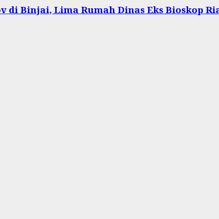
 di Binjai, Lima Rumah Dinas Eks Bioskop Ri