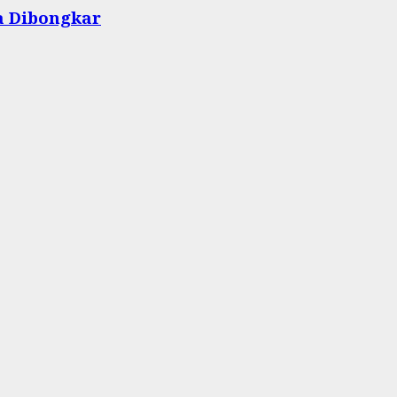
a Dibongkar