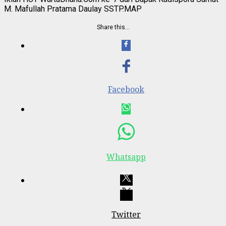
M. Mafullah Pratama Daulay SSTP.MAP
Share this…
Facebook
Whatsapp
Twitter