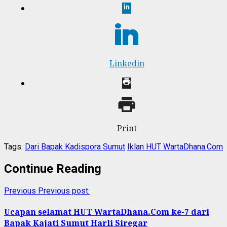
Linkedin
Print
Tags:
Dari Bapak Kadispora Sumut
Iklan HUT WartaDhana.Com
Continue Reading
Previous
Previous post:
Ucapan selamat HUT WartaDhana.Com ke-7 dari
Bapak Kajati Sumut Harli Siregar