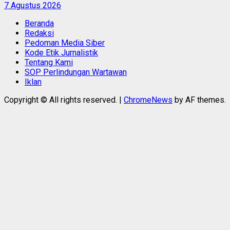
7 Agustus 2026
Beranda
Redaksi
Pedoman Media Siber
Kode Etik Jurnalistik
Tentang Kami
SOP Perlindungan Wartawan
Iklan
Copyright © All rights reserved.
|
ChromeNews
by AF themes.