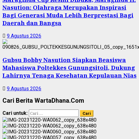
Nasution: Olahraga Merupakan Inspirasi
Bagi Generasi Muda Lebih Berprestasi Bagi
Daerah dan Bangsa
9 Agustus 2026
Gubsu Bobby Nasution Siapkan Beasiswa
Mahasiswa Poltekkes Gunungsitoli, Dukung
Lahirnya Tenaga Kesehatan Kepulauan Nias
9 Agustus 2026
Cari Berita WartaDhana.Com
Cari untuk: