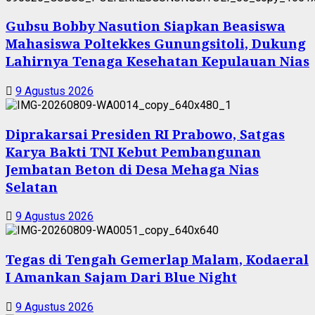
Gubsu Bobby Nasution Siapkan Beasiswa
Mahasiswa Poltekkes Gunungsitoli, Dukung
Lahirnya Tenaga Kesehatan Kepulauan Nias
9 Agustus 2026
Diprakarsai Presiden RI Prabowo, Satgas
Karya Bakti TNI Kebut Pembangunan
Jembatan Beton di Desa Mehaga Nias
Selatan
9 Agustus 2026
Tegas di Tengah Gemerlap Malam, Kodaeral
I Amankan Sajam Dari Blue Night
9 Agustus 2026