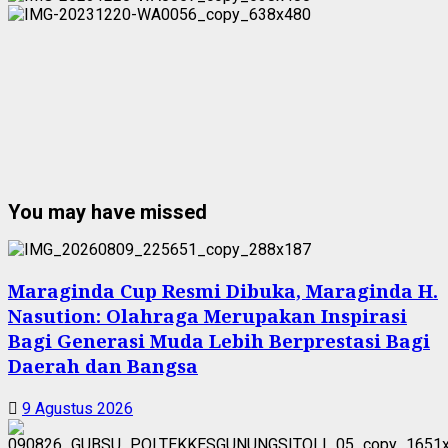
You may have missed
Maraginda Cup Resmi Dibuka, Maraginda H.
Nasution: Olahraga Merupakan Inspirasi
Bagi Generasi Muda Lebih Berprestasi Bagi
Daerah dan Bangsa
9 Agustus 2026