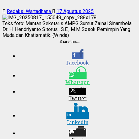
Redaksi Wartadhana
17 Agustus 2025
Teks foto: Mantan Seketaris AMPG Sumut Zainal Sinambela:
Dr. H. Hendriyanto Sitorus., S.E., M.M Sosok Pemimpin Yang
Muda dan Khatismatik. (Winda)
Share this…
Facebook
Whatsapp
Twitter
Linkedin