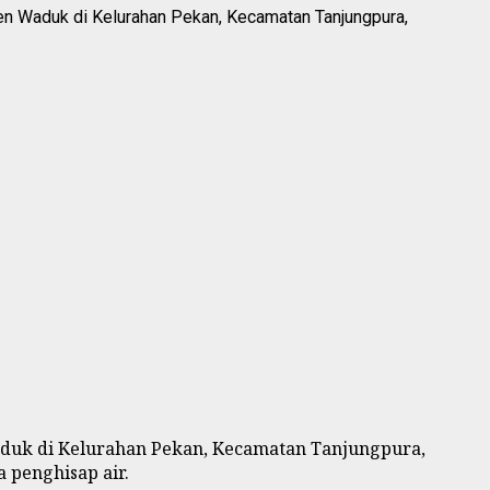
n Waduk di Kelurahan Pekan, Kecamatan Tanjungpura,
duk di Kelurahan Pekan, Kecamatan Tanjungpura,
 penghisap air.