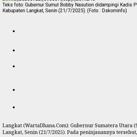
Teks foto: Gubernur Sumut Bobby Nasution didampingi Kadis 
Kabupaten Langkat, Senin (21/7/2025). (Foto : Dskominfo)
Langkat (WartaDhana.Com): Gubernur Sumatera Utara (
Langkat, Senin (21/7/2025). Pada peninjauannya terseb