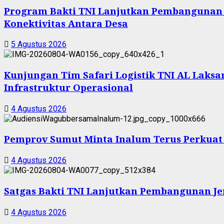
Program Bakti TNI Lanjutkan Pembangunan
Konektivitas Antara Desa
5 Agustus 2026
Kunjungan Tim Safari Logistik TNI AL Laksam
Infrastruktur Operasional
4 Agustus 2026
Pemprov Sumut Minta Inalum Terus Perkuat
4 Agustus 2026
Satgas Bakti TNI Lanjutkan Pembangunan Jem
4 Agustus 2026