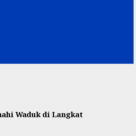
nahi Waduk di Langkat