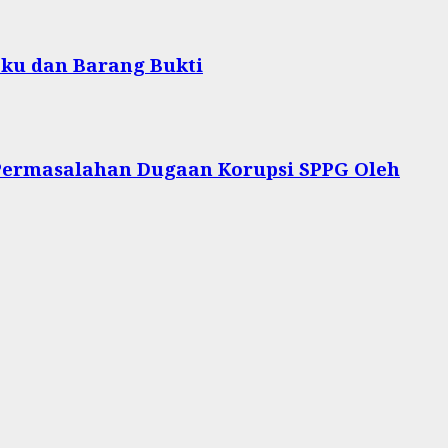
aku dan Barang Bukti
Permasalahan Dugaan Korupsi SPPG Oleh