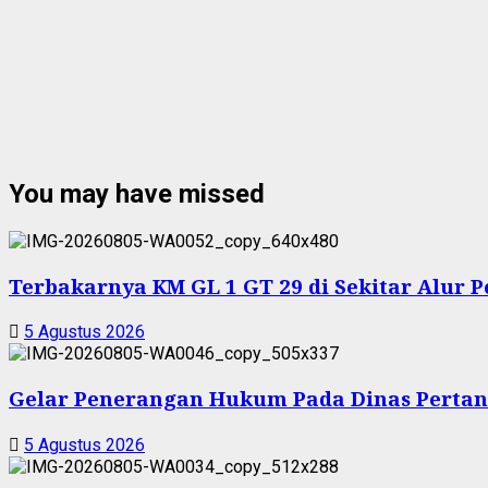
You may have missed
Terbakarnya KM GL 1 GT 29 di Sekitar Alur 
5 Agustus 2026
Gelar Penerangan Hukum Pada Dinas Pertan
5 Agustus 2026