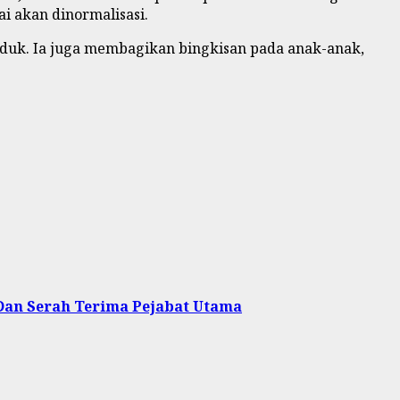
i akan dinormalisasi.
duk. Ia juga membagikan bingkisan pada anak-anak,
 Dan Serah Terima Pejabat Utama