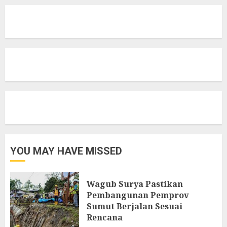
YOU MAY HAVE MISSED
Wagub Surya Pastikan
Pembangunan Pemprov
Sumut Berjalan Sesuai
Rencana