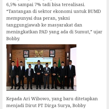
6,5% sampai 7% tadi bisa terealisasi.
“Tantangan di sektor ekonomi untuk BUMD
mempunyai dua peran, yakni
tanggungjawab ke masyarakat dan
meningkatkan PAD yang ada di Sumut,” ujar
Bobby.
Kepada Ari Wibowo, yang baru ditetapkan
menjadi Dirut PT Dirga Surya, Bobby