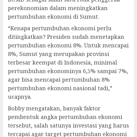
perekonomian dalam meningkatkan
pertumbuhan ekonomi di Sumut.
“Kenapa pertumbuhan ekonomi perlu
ditingkatkan? Presiden sudah menetapkan
pertumbuhan ekonomi 8%. Untuk mencapai
8%, Sumut yang merupakan provinsi
terbesar keempat di Indonesia, minimal
pertumbuhan ekonominya 6,5% sampai 7%,
agar bisa mencapai pertumbuhan 8%
pertumbuhan ekonomi nasional tadi,”
ucapnya.
Bobby mengatakan, banyak faktor
pembentuk angka pertumbuhan ekonomi
tersebut, salah satunya investasi yang harus
tercapai agar target pertumbuhan ekonomi