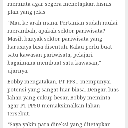
meminta agar segera menetapkan bisnis
plan yang jelas.
“Mau ke arah mana. Pertanian sudah mulai
merambah, apakah sektor pariwisata?
Masih banyak sektor pariwisata yang
harusnya bisa disentuh. Kalau perlu buat
satu kawasan pariwisata, pelajari
bagaimana membuat satu kawasan,”
ujarnya.
Bobby mengatakan, PT PPSU mempunyai
potensi yang sangat luar biasa. Dengan luas
lahan yang cukup besar, Bobby meminta
agar PT PPSU memaksimalkan lahan
tersebut.
“Saya yakin para direksi yang ditetapkan