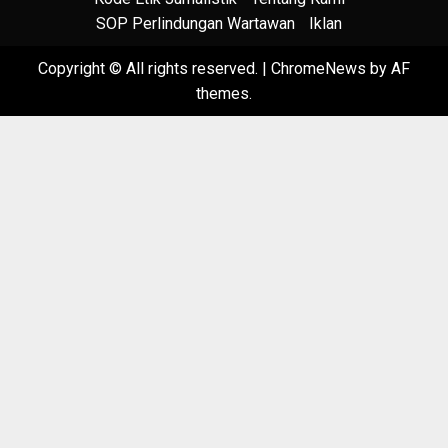
SOP Perlindungan Wartawan
Iklan
Copyright © All rights reserved.
|
ChromeNews
by AF
themes.