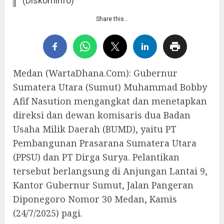
(Diskominfo)
Share this…
Medan (WartaDhana.Com): Gubernur
Sumatera Utara (Sumut) Muhammad Bobby
Afif Nasution mengangkat dan menetapkan
direksi dan dewan komisaris dua Badan
Usaha Milik Daerah (BUMD), yaitu PT
Pembangunan Prasarana Sumatera Utara
(PPSU) dan PT Dirga Surya. Pelantikan
tersebut berlangsung di Anjungan Lantai 9,
Kantor Gubernur Sumut, Jalan Pangeran
Diponegoro Nomor 30 Medan, Kamis
(24/7/2025) pagi.