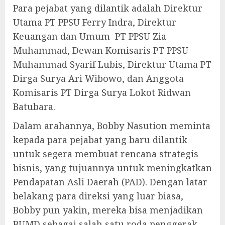
Para pejabat yang dilantik adalah Direktur
Utama PT PPSU Ferry Indra, Direktur
Keuangan dan Umum PT PPSU Zia
Muhammad, Dewan Komisaris PT PPSU
Muhammad Syarif Lubis, Direktur Utama PT
Dirga Surya Ari Wibowo, dan Anggota
Komisaris PT Dirga Surya Lokot Ridwan
Batubara.
Dalam arahannya, Bobby Nasution meminta
kepada para pejabat yang baru dilantik
untuk segera membuat rencana strategis
bisnis, yang tujuannya untuk meningkatkan
Pendapatan Asli Daerah (PAD). Dengan latar
belakang para direksi yang luar biasa,
Bobby pun yakin, mereka bisa menjadikan
BUMD sebagai salah satu roda penggerak