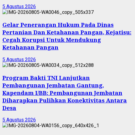
5 Agustus 2026
Gelar Penerangan Hukum Pada Dinas
Pertanian Dan Ketahanan Pangan, Kejatisu:
Cegah Korupsi Untuk Mendukung
Ketahanan Pangan
5 Agustus 2026
Program Bakti TNI Lanjutkan
Pembangunan Jembatan Gantung,
Kapendam I/BB: Pembangunan Jembatan
Diharapkan Pulihkan Konektivitas Antara
Desa
5 Agustus 2026