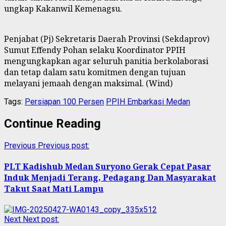
ungkap Kakanwil Kemenagsu.
Penjabat (Pj) Sekretaris Daerah Provinsi (Sekdaprov)
Sumut Effendy Pohan selaku Koordinator PPIH
mengungkapkan agar seluruh panitia berkolaborasi
dan tetap dalam satu komitmen dengan tujuan
melayani jemaah dengan maksimal. (Wind)
Tags:
Persiapan 100 Persen
PPIH Embarkasi Medan
Continue Reading
Previous
Previous post:
PLT Kadishub Medan Suryono Gerak Cepat Pasar
Induk Menjadi Terang, Pedagang Dan Masyarakat
Takut Saat Mati Lampu
Next
Next post: