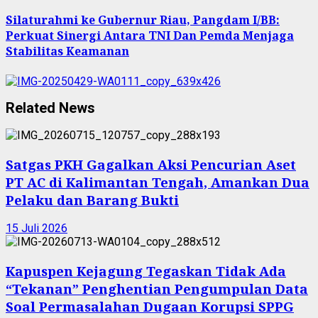
Silaturahmi ke Gubernur Riau, Pangdam I/BB:
Perkuat Sinergi Antara TNI Dan Pemda Menjaga
Stabilitas Keamanan
Related News
Satgas PKH Gagalkan Aksi Pencurian Aset
PT AC di Kalimantan Tengah, Amankan Dua
Pelaku dan Barang Bukti
15 Juli 2026
Kapuspen Kejagung Tegaskan Tidak Ada
“Tekanan” Penghentian Pengumpulan Data
Soal Permasalahan Dugaan Korupsi SPPG