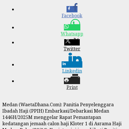
Facebook
Whatsapp
Twitter
Linkedin
Print
Medan (WaetaDhana.Com): Panitia Penyelenggara
Ibadah Haji (PPIH) Embarkasi/Debarkasi Medan
1446H/2025M menggelar Rapat Pemantapan
kedatangan jemaah calon haji Kloter 1 di Asrama Haji