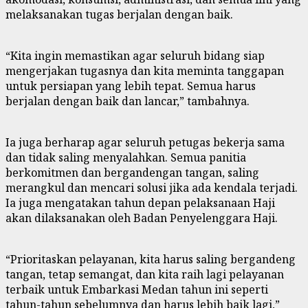
melaksanakan tugas berjalan dengan baik.
“Kita ingin memastikan agar seluruh bidang siap
mengerjakan tugasnya dan kita meminta tanggapan
untuk persiapan yang lebih tepat. Semua harus
berjalan dengan baik dan lancar,” tambahnya.
Ia juga berharap agar seluruh petugas bekerja sama
dan tidak saling menyalahkan. Semua panitia
berkomitmen dan bergandengan tangan, saling
merangkul dan mencari solusi jika ada kendala terjadi.
Ia juga mengatakan tahun depan pelaksanaan Haji
akan dilaksanakan oleh Badan Penyelenggara Haji.
“Prioritaskan pelayanan, kita harus saling bergandeng
tangan, tetap semangat, dan kita raih lagi pelayanan
terbaik untuk Embarkasi Medan tahun ini seperti
tahun-tahun sebelumnya dan harus lebih baik lagi,”