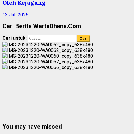
Oleh Kejagung
13 Juli 2026
Cari Berita WartaDhana.Com
Cari untuk:
You may have missed