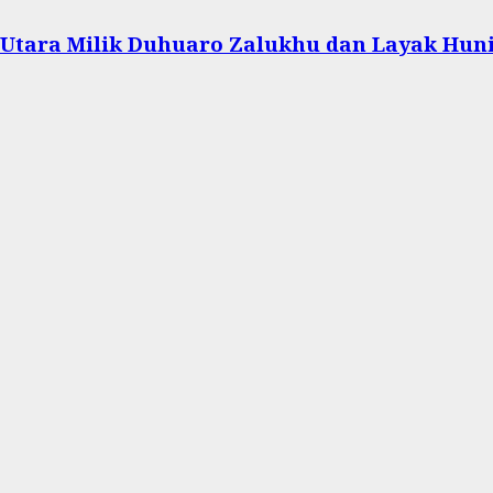
s Utara Milik Duhuaro Zalukhu dan Layak Hun