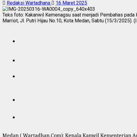
Redaksi Wartadhana
16 Maret 2025
Teks foto: Kakanwil Kemenagsu saat menjadi Pembahas pada 
Marriot, Jl. Putri Hijau No.10, Kota Medan, Sabtu (15/3/2025). (I
Medan ( Wartadhan.Com): Kepala Kanwil Kementerian A