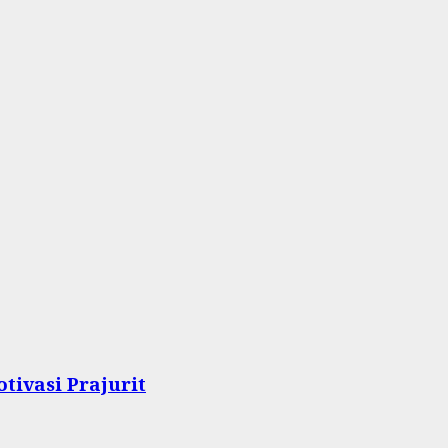
tivasi Prajurit