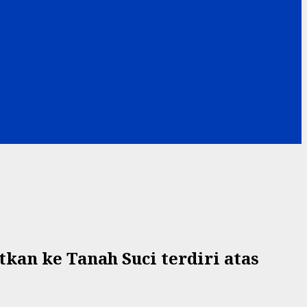
an ke Tanah Suci terdiri atas