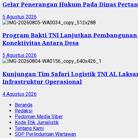
Gelar Penerangan Hukum Pada Dinas Pertan
5 Agustus 2026
Program Bakti TNI Lanjutkan Pembangunan
Konektivitas Antara Desa
5 Agustus 2026
Kunjungan Tim Safari Logistik TNI AL Laksam
Infrastruktur Operasional
4 Agustus 2026
Beranda
Redaksi
Pedoman Media Siber
Kode Etik Jurnalistik
Tentang Kami
SOP Perlindungan Wartawan