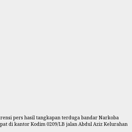
rensi pers hasil tangkapan terduga bandar Narkoba
pat di kantor Kodim 0209/LB jalan Abdul Aziz Kelurahan