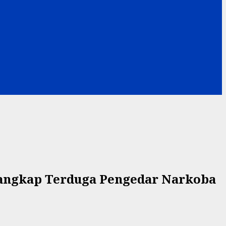
Tangkap Terduga Pengedar Narkoba