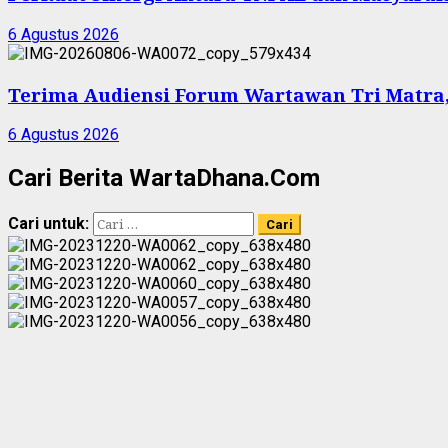
6 Agustus 2026
Terima Audiensi Forum Wartawan Tri Matra,
6 Agustus 2026
Cari Berita WartaDhana.Com
Cari untuk: