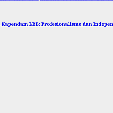
 Kapendam I/BB: Profesionalisme dan Indepen