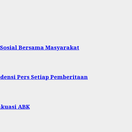
 Sosial Bersama Masyarakat
densi Pers Setiap Pemberitaan
akuasi ABK