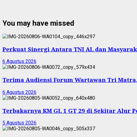
You may have missed
Perkuat Sinergi Antara TNI AL dan Masyarak
6 Agustus 2026
Terima Audiensi Forum Wartawan Tri Matra,
6 Agustus 2026
Terbakarnya KM GL 1 GT 29 di Sekitar Alur 
5 Agustus 2026