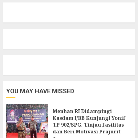
YOU MAY HAVE MISSED
Menhan RI Didampingi
Kasdam I/BB Kunjungi Yonif
TP 902/SPG, Tinjau Fasilitas
dan Beri Motivasi Prajurit