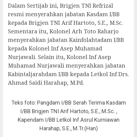
Dalam Sertijab ini, Brigjen TNI Refrizal
resmi menyerahkan jabatan Kasdam I/BB
kepada Brigjen TNI Arif Hartoto, S.E., M.Sc.
Sementara itu, Kolonel Arh Toto Raharjo
menyerahkan jabatan Kainfolahtadam I/BB
kepada Kolonel Inf Asep Muhamad
Nurjawali. Selain itu, Kolonel Inf Asep
Muhamad Nurjawali menyerahkan jabatan
Kabintaljarahdam I/BB kepada Letkol Inf Drs.
Ahmad Saidi Harahap, M.Pd.
Teks foto: Pangdam I/BB Serah Terima Kasdam
I/BB Brigjen TNI Arif Hartoto, S.E., M.Sc. ,
Kapendam I/BB Letkol Inf Asrul Kurniawan
Harahap, S.E., M.Tr.(Han)