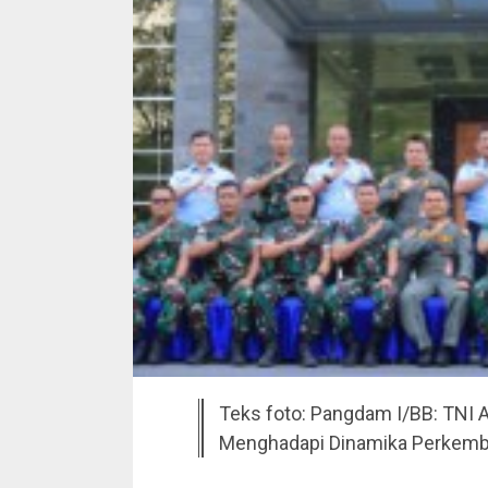
Teks foto: Pangdam I/BB: TNI 
Menghadapi Dinamika Perkemban