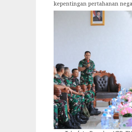
kepentingan pertahanan nega