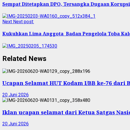
Sempat Ditetapkan DPO, Tersangka Dugaan Korupsi
Next
Next post:
Kukuhkan Lima Anggota Badan Pengelola Toba Kald
Related News
Ucapan Selamat HUT Kodam I/BB ke-76 dari 
20 Juni 2026
Iklan ucapan selamat dari Ketua Satgas Nas
20 Juni 2026