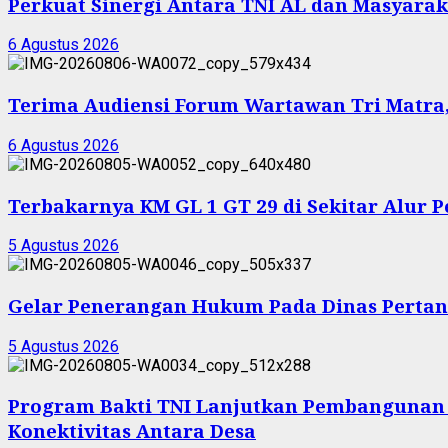
Perkuat Sinergi Antara TNI AL dan Masyarak
6 Agustus 2026
Terima Audiensi Forum Wartawan Tri Matra,
6 Agustus 2026
Terbakarnya KM GL 1 GT 29 di Sekitar Alur 
5 Agustus 2026
Gelar Penerangan Hukum Pada Dinas Pertan
5 Agustus 2026
Program Bakti TNI Lanjutkan Pembangunan
Konektivitas Antara Desa