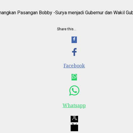
angkan Pasangan Bobby -Surya menjadi Gubernur dan Wakil Gub
Share this…
Facebook
Whatsapp