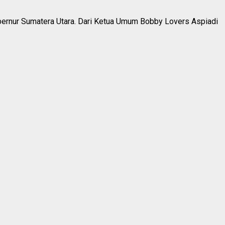
ernur Sumatera Utara. Dari Ketua Umum Bobby Lovers Aspiadi