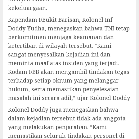
kekeluargaan.
Kapendam I/Bukit Barisan, Kolonel Inf
Doddy Yudha, menegaskan bahwa TNI tetap
berkomitmen menjaga keamanan dan
ketertiban di wilayah tersebut. “Kami
sangat menyesalkan kejadian ini dan
meminta maaf atas insiden yang terjadi.
Kodam I/BB akan mengambil tindakan tegas
terhadap setiap oknum yang melanggar
hukum, serta memastikan penyelesaian
masalah ini secara adil,” ujar Kolonel Doddy.
Kolonel Doddy juga menegaskan bahwa
dalam kejadian tersebut tidak ada anggota
yang melakukan penjarahan. “Kami
memastikan seluruh tindakan personel di