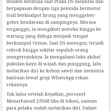
Insiden bermula saat Praka DS melintas dan
berpapasan dengan tiga pemuda bermotor
trail berknalpot brong yang menggeber-
geber kendaraan di sampingnya. Merasa
terganggu, ia mengikuti mereka hingga ke
warung yang diduga menjadi tempat
berkumpul Ormas. Saat DS menegur, terjadi
cekcok hingga sekitar sepuluh orang
mengeroyoknya. Ia mengalami luka akibat
pukulan kayu di wajah dan punggung, lalu
melarikan diri ke kebun sawit dan meminta
bantuan lewat grup WhatsApp rekan-
rekannya.
Tak lama setelah kejadian, personel
Menarhanud 2/SSM tiba di lokasi, namun
para pelaku sudah melarikan diri. Dalam