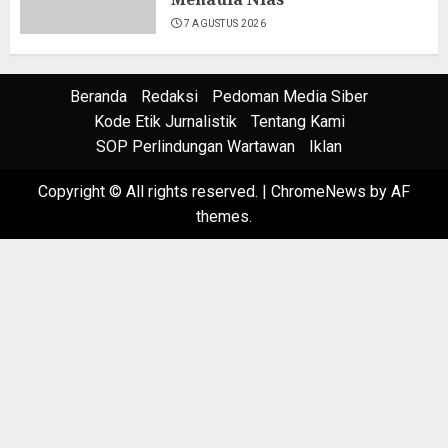
7 AGUSTUS 2026
Beranda
Redaksi
Pedoman Media Siber
Kode Etik Jurnalistik
Tentang Kami
SOP Perlindungan Wartawan
Iklan
Copyright © All rights reserved.
|
ChromeNews
by AF
themes.