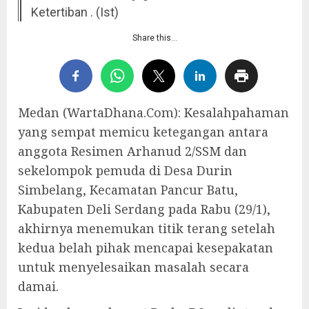
Ketertiban . (Ist)
Share this…
Medan (WartaDhana.Com): Kesalahpahaman
yang sempat memicu ketegangan antara
anggota Resimen Arhanud 2/SSM dan
sekelompok pemuda di Desa Durin
Simbelang, Kecamatan Pancur Batu,
Kabupaten Deli Serdang pada Rabu (29/1),
akhirnya menemukan titik terang setelah
kedua belah pihak mencapai kesepakatan
untuk menyelesaikan masalah secara
damai.