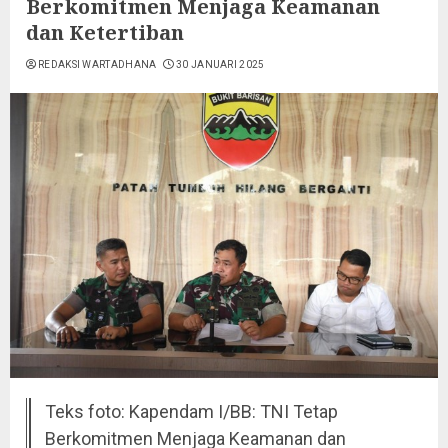
Berkomitmen Menjaga Keamanan
dan Ketertiban
REDAKSI WARTADHANA
30 JANUARI 2025
Teks foto: Kapendam I/BB: TNI Tetap
Berkomitmen Menjaga Keamanan dan