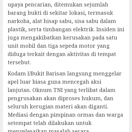
upaya pencarian, ditemukan sejumlah
barang bukti di sekitar lokasi, termasuk
narkoba, alat hisap sabu, sisa sabu dalam
plastik, serta timbangan elektrik. Insiden ini
juga mengakibatkan kerusakan pada satu
unit mobil dan tiga sepeda motor yang
diduga terkait dengan aktivitas di tempat
tersebut.
Kodam I/Bukit Barisan langsung menggelar
apel luar biasa guna mencegah aksi
lanjutan. Oknum TNI yang terlibat dalam
pengrusakan akan diproses hukum, dan
seluruh kerugian materi akan diganti.
Mediasi dengan pimpinan ormas dan warga
setempat telah dilakukan untuk
menyelesaikan masalah secara