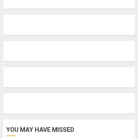
YOU MAY HAVE MISSED