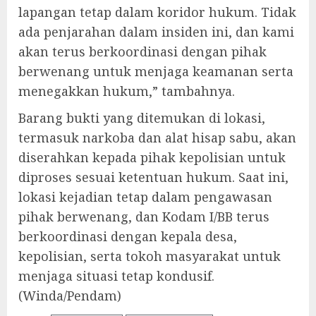
lapangan tetap dalam koridor hukum. Tidak
ada penjarahan dalam insiden ini, dan kami
akan terus berkoordinasi dengan pihak
berwenang untuk menjaga keamanan serta
menegakkan hukum,” tambahnya.
Barang bukti yang ditemukan di lokasi,
termasuk narkoba dan alat hisap sabu, akan
diserahkan kepada pihak kepolisian untuk
diproses sesuai ketentuan hukum. Saat ini,
lokasi kejadian tetap dalam pengawasan
pihak berwenang, dan Kodam I/BB terus
berkoordinasi dengan kepala desa,
kepolisian, serta tokoh masyarakat untuk
menjaga situasi tetap kondusif.
(Winda/Pendam)