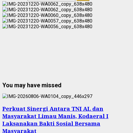
You may have missed
Perkuat Sinergi Antara TNI AL dan
Masyarakat Limau Manis, Kodaeral I
Laksanakan Bakti Sosial Bersama
Masyarakat