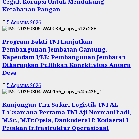
Cegah Korupsi Untuk Mendukung
Ketahanan Pangan
5 Agustus 2026
Program Bakti TNI Lanjutkan
Pembangunan Jembatan Gantung,
Kapendam I/BB: Pembangunan Jembatan
Diharapkan Pulihkan Konektivitas Antara
Desa
5 Agustus 2026
Kunjungan Tim Safari Logistik TNI AL
Laksamana Pertama TNI Aji Normanihadi,
M.Sc., M.Tr.Opsla, Dankoderal I: Kodaeral I
Petakan Infrastruktur Operasional