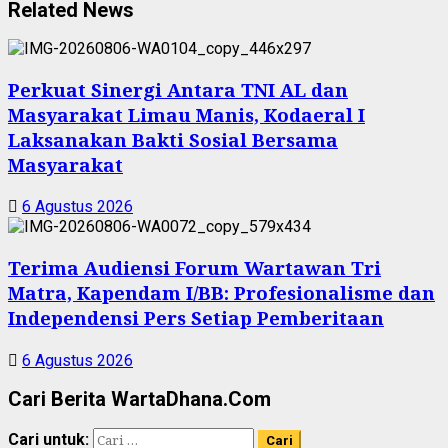
Related News
Perkuat Sinergi Antara TNI AL dan
Masyarakat Limau Manis, Kodaeral I
Laksanakan Bakti Sosial Bersama
Masyarakat
6 Agustus 2026
Terima Audiensi Forum Wartawan Tri
Matra, Kapendam I/BB: Profesionalisme dan
Independensi Pers Setiap Pemberitaan
6 Agustus 2026
Cari Berita WartaDhana.Com
Cari untuk: