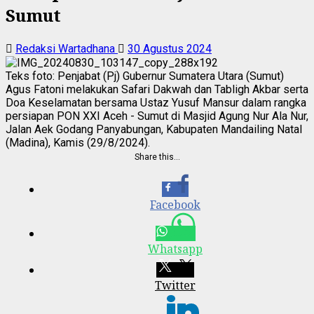
Sumut
Redaksi Wartadhana
30 Agustus 2024
Teks foto: Penjabat (Pj) Gubernur Sumatera Utara (Sumut)
Agus Fatoni melakukan Safari Dakwah dan Tabligh Akbar serta
Doa Keselamatan bersama Ustaz Yusuf Mansur dalam rangka
persiapan PON XXI Aceh - Sumut di Masjid Agung Nur Ala Nur,
Jalan Aek Godang Panyabungan, Kabupaten Mandailing Natal
(Madina), Kamis (29/8/2024).
Share this…
Facebook
Whatsapp
Twitter