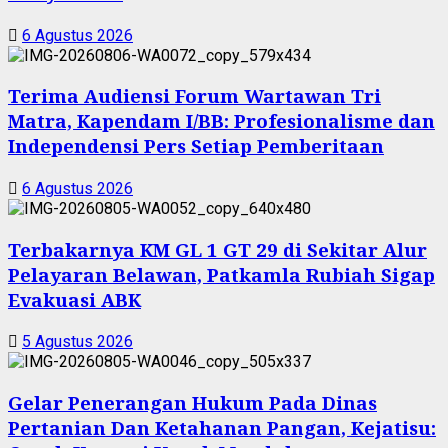
6 Agustus 2026
Terima Audiensi Forum Wartawan Tri
Matra, Kapendam I/BB: Profesionalisme dan
Independensi Pers Setiap Pemberitaan
6 Agustus 2026
Terbakarnya KM GL 1 GT 29 di Sekitar Alur
Pelayaran Belawan, Patkamla Rubiah Sigap
Evakuasi ABK
5 Agustus 2026
Gelar Penerangan Hukum Pada Dinas
Pertanian Dan Ketahanan Pangan, Kejatisu: