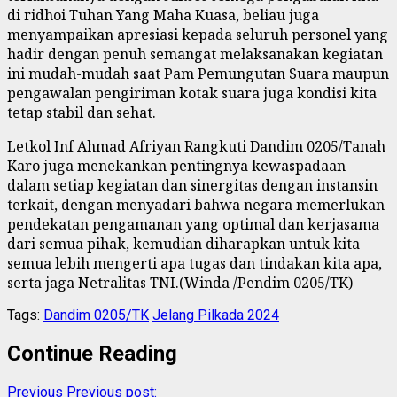
di ridhoi Tuhan Yang Maha Kuasa, beliau juga
menyampaikan apresiasi kepada seluruh personel yang
hadir dengan penuh semangat melaksanakan kegiatan
ini mudah-mudah saat Pam Pemungutan Suara maupun
pengawalan pengiriman kotak suara juga kondisi kita
tetap stabil dan sehat.
Letkol Inf Ahmad Afriyan Rangkuti Dandim 0205/Tanah
Karo juga menekankan pentingnya kewaspadaan
dalam setiap kegiatan dan sinergitas dengan instansin
terkait, dengan menyadari bahwa negara memerlukan
pendekatan pengamanan yang optimal dan kerjasama
dari semua pihak, kemudian diharapkan untuk kita
semua lebih mengerti apa tugas dan tindakan kita apa,
serta jaga Netralitas TNI.(Winda /Pendim 0205/TK)
Tags:
Dandim 0205/TK
Jelang Pilkada 2024
Continue Reading
Previous
Previous post: