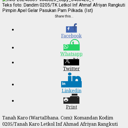
Teks foto: Dandim 0205/TK Letkol Inf Ahmaf Afriyan Rangkuti
Pimpin Apel Gelar Pasukan Pam Pilkada. (Ist)
Share this…
Facebook
Whatsapp
Twitter
Linkedin
Print
Tanah Karo (WartaDhana. Com): Komandan Kodim
0205/Tanah Karo Letkol Inf Ahmad Afriyan Rangkuti