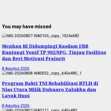
You may have missed
Menhan RI Didampingi Kasdam I/BB
Kunjungi Yonif TP 902/SPG, Tinjau Fasilitas
dan Beri Motivasi Prajurit
8 Agustus 2026
Program Bakti TNI Rehabilitasi RTLH di
Nias Utara Milik Duhuaro Zalukhu dan
Layak Huni
8 Agustus 2026