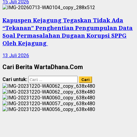
15 Juli 2026
Kapuspen Kejagung Tegaskan Tidak Ada
“Tekanan” Penghentian Pengumpulan Data
Soal Permasalahan Dugaan Korupsi SPPG
Oleh Kejagung
13 Juli 2026
Cari Berita WartaDhana.Com
Cari untuk: