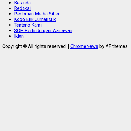
Beranda
Redaksi
Pedoman Media Siber
Kode Etik Jurnalistik
Tentang Kami
SOP Perlindungan Wartawan
Iklan
Copyright © All rights reserved.
|
ChromeNews
by AF themes.