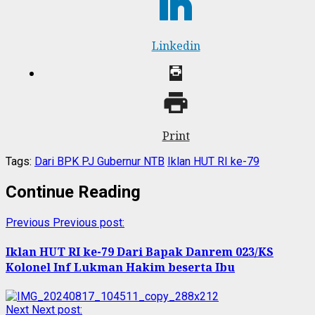
Linkedin
Print
Tags:
Dari BPK PJ Gubernur NTB
Iklan HUT RI ke-79
Continue Reading
Previous
Previous post:
Iklan HUT RI ke-79 Dari Bapak Danrem 023/KS
Kolonel Inf Lukman Hakim beserta Ibu
Next
Next post: