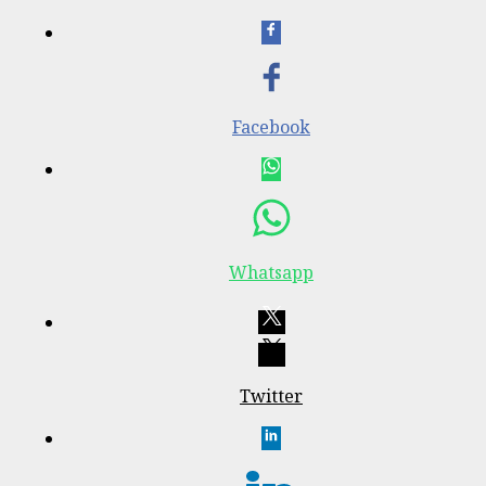
Facebook
Whatsapp
Twitter