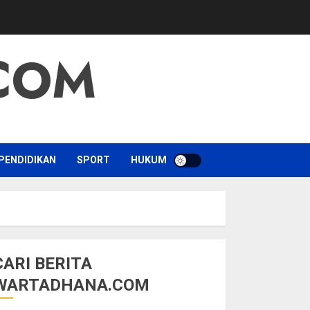
COM
PENDIDIKAN
SPORT
HUKUM
CARI BERITA
WARTADHANA.COM