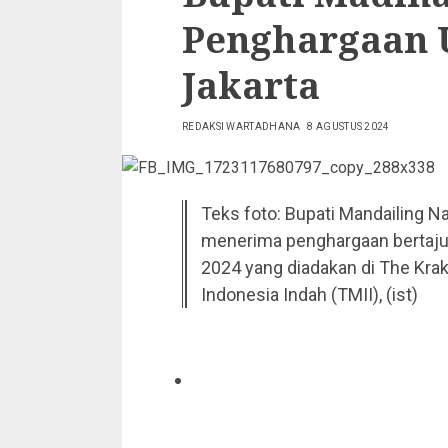
Penghargaan 
Jakarta
REDAKSI WARTADHANA
8 AGUSTUS 2024
Teks foto: Bupati Mandailing N
menerima penghargaan bertaju
2024 yang diadakan di The Krak
Indonesia Indah (TMII), (ist)