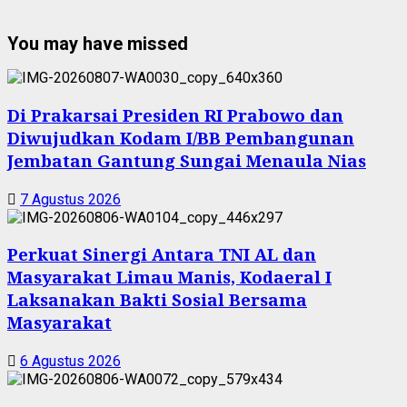
You may have missed
Di Prakarsai Presiden RI Prabowo dan
Diwujudkan Kodam I/BB Pembangunan
Jembatan Gantung Sungai Menaula Nias
7 Agustus 2026
Perkuat Sinergi Antara TNI AL dan
Masyarakat Limau Manis, Kodaeral I
Laksanakan Bakti Sosial Bersama
Masyarakat
6 Agustus 2026