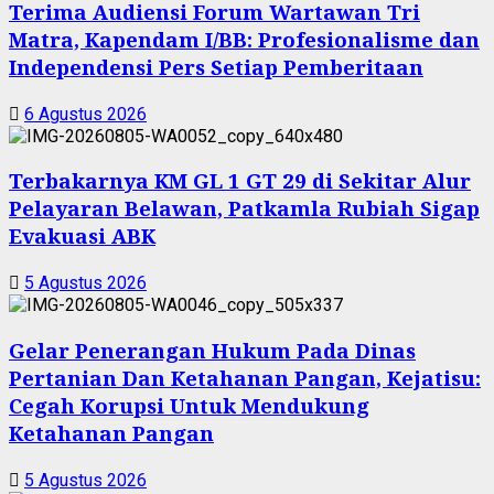
Terima Audiensi Forum Wartawan Tri
Matra, Kapendam I/BB: Profesionalisme dan
Independensi Pers Setiap Pemberitaan
6 Agustus 2026
Terbakarnya KM GL 1 GT 29 di Sekitar Alur
Pelayaran Belawan, Patkamla Rubiah Sigap
Evakuasi ABK
5 Agustus 2026
Gelar Penerangan Hukum Pada Dinas
Pertanian Dan Ketahanan Pangan, Kejatisu:
Cegah Korupsi Untuk Mendukung
Ketahanan Pangan
5 Agustus 2026