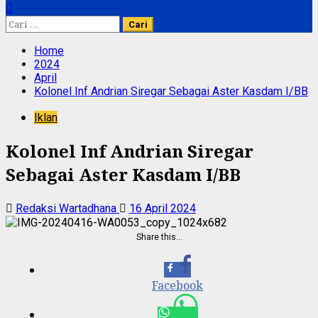
Cari
untuk:
Home
2024
April
Kolonel Inf Andrian Siregar Sebagai Aster Kasdam I/BB
Iklan
Kolonel Inf Andrian Siregar
Sebagai Aster Kasdam I/BB
Redaksi Wartadhana
16 April 2024
Share this…
Facebook