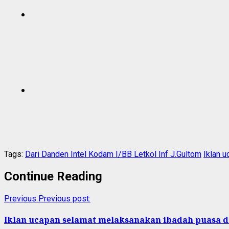
Tags:
Dari Danden Intel Kodam I/BB Letkol Inf J.Gultom
Iklan 
Continue Reading
Previous
Previous post:
Iklan ucapan selamat melaksanakan ibadah puasa da