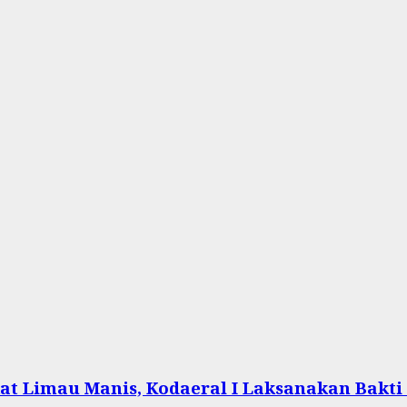
at Limau Manis, Kodaeral I Laksanakan Bakti