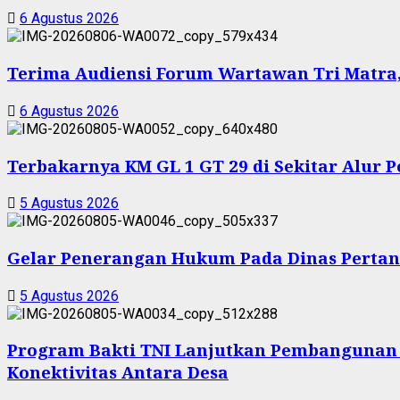
6 Agustus 2026
Terima Audiensi Forum Wartawan Tri Matra,
6 Agustus 2026
Terbakarnya KM GL 1 GT 29 di Sekitar Alur 
5 Agustus 2026
Gelar Penerangan Hukum Pada Dinas Pertan
5 Agustus 2026
Program Bakti TNI Lanjutkan Pembangunan
Konektivitas Antara Desa