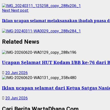
Next
Next post:
Iklan ucapan selamat melaksanakan ibadah puasa d
Related News
Ucapan Selamat HUT Kodam I/BB ke-76 dari 
20 Juni 2026
Iklan ucapan selamat dari Ketua Satgas Nas
20 Juni 2026
Cari Berita WartaDhana.Com