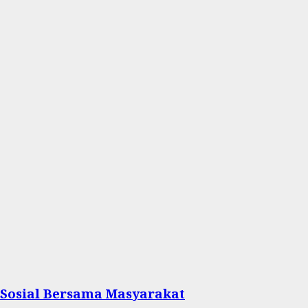
 Sosial Bersama Masyarakat