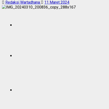
Redaksi Wartadhana
11 Maret 2024