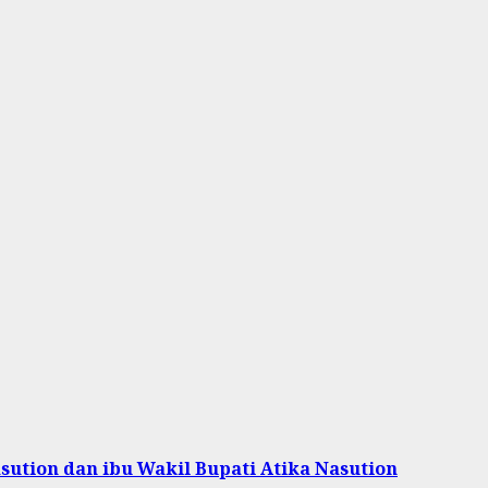
sution dan ibu Wakil Bupati Atika Nasution