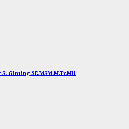
. Ginting SE.MSM.M.Tr.Mil