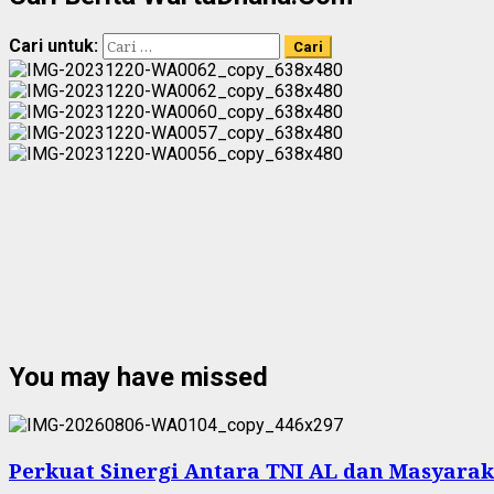
Cari untuk:
You may have missed
Perkuat Sinergi Antara TNI AL dan Masyarak