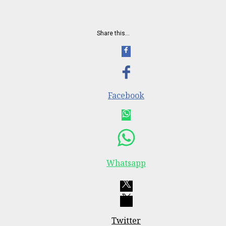
Share this…
Facebook
Whatsapp
Twitter