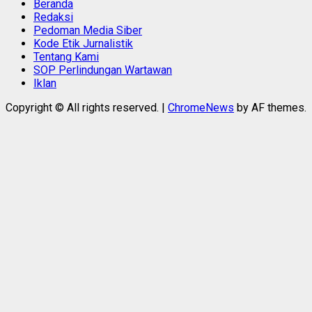
Beranda
Redaksi
Pedoman Media Siber
Kode Etik Jurnalistik
Tentang Kami
SOP Perlindungan Wartawan
Iklan
Copyright © All rights reserved.
|
ChromeNews
by AF themes.