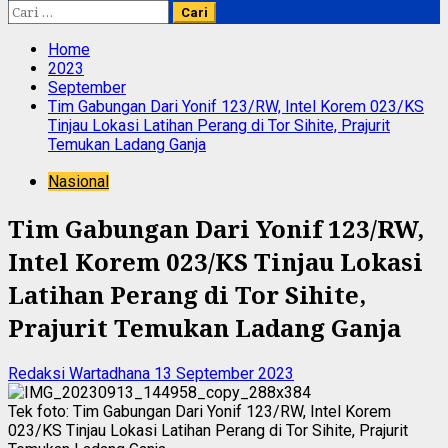
Cari
untuk:
Home
2023
September
Tim Gabungan Dari Yonif 123/RW, Intel Korem 023/KS
Tinjau Lokasi Latihan Perang di Tor Sihite, Prajurit
Temukan Ladang Ganja
Nasional
Tim Gabungan Dari Yonif 123/RW,
Intel Korem 023/KS Tinjau Lokasi
Latihan Perang di Tor Sihite,
Prajurit Temukan Ladang Ganja
Redaksi Wartadhana
13 September 2023
Tek foto: Tim Gabungan Dari Yonif 123/RW, Intel Korem
023/KS Tinjau Lokasi Latihan Perang di Tor Sihite, Prajurit