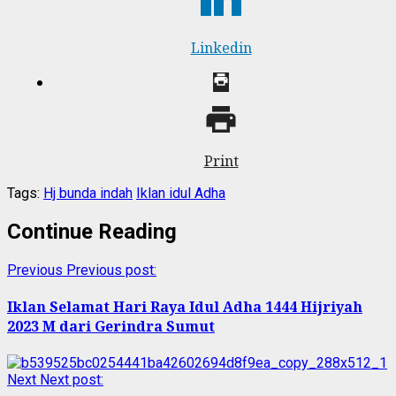
Linkedin
Print
Tags:
Hj bunda indah
Iklan idul Adha
Continue Reading
Previous
Previous post:
Iklan Selamat Hari Raya Idul Adha 1444 Hijriyah
2023 M dari Gerindra Sumut
Next
Next post: