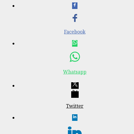
Facebook
Whatsapp
Twitter