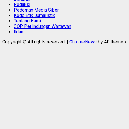
Redaksi
Pedoman Media Siber
Kode Etik Jurnalistik
Tentang Kami
SOP Perlindungan Wartawan
Iklan
Copyright © All rights reserved.
|
ChromeNews
by AF themes.