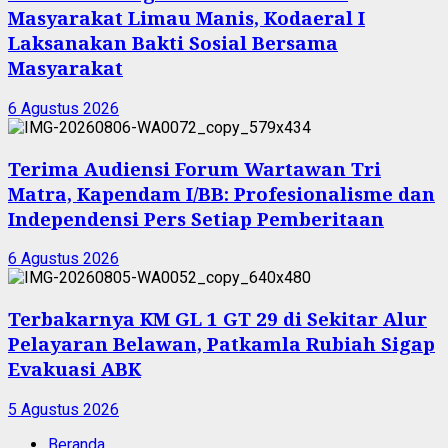
Masyarakat Limau Manis, Kodaeral I
Laksanakan Bakti Sosial Bersama
Masyarakat
6 Agustus 2026
Terima Audiensi Forum Wartawan Tri
Matra, Kapendam I/BB: Profesionalisme dan
Independensi Pers Setiap Pemberitaan
6 Agustus 2026
Terbakarnya KM GL 1 GT 29 di Sekitar Alur
Pelayaran Belawan, Patkamla Rubiah Sigap
Evakuasi ABK
5 Agustus 2026
Beranda