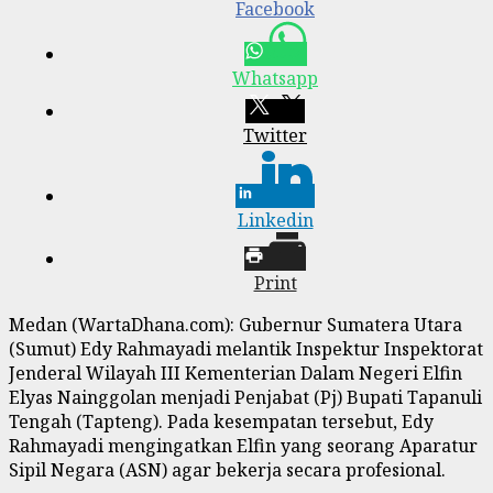
Facebook
Whatsapp
Twitter
Linkedin
Print
Medan (WartaDhana.com): Gubernur Sumatera Utara
(Sumut) Edy Rahmayadi melantik Inspektur Inspektorat
Jenderal Wilayah III Kementerian Dalam Negeri Elfin
Elyas Nainggolan menjadi Penjabat (Pj) Bupati Tapanuli
Tengah (Tapteng). Pada kesempatan tersebut, Edy
Rahmayadi mengingatkan Elfin yang seorang Aparatur
Sipil Negara (ASN) agar bekerja secara profesional.