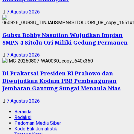
7 Agustus 2026
Gubsu Bobby Nasution Wujudkan Impian
SMPN 4 Sitolu Ori Miliki Gedung Permanen
7 Agustus 2026
Di Prakarsai Presiden RI Prabowo dan
Diwujudkan Kodam I/BB Pembangunan
Jembatan Gantung Sungai Menaula Nias
7 Agustus 2026
Beranda
Redaksi
Pedoman Media Siber
Kode Etik Jurnalistik