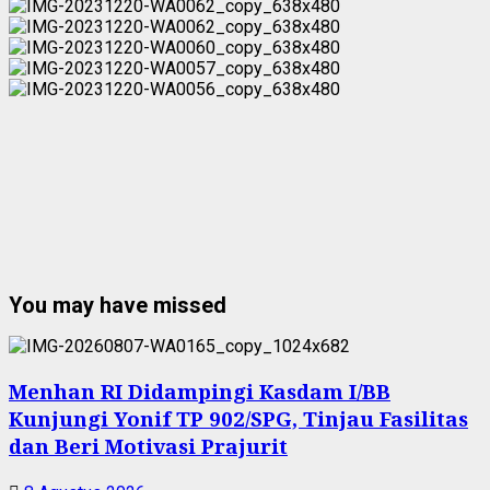
You may have missed
Menhan RI Didampingi Kasdam I/BB
Kunjungi Yonif TP 902/SPG, Tinjau Fasilitas
dan Beri Motivasi Prajurit