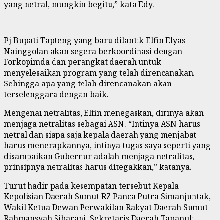
yang netral, mungkin begitu,” kata Edy.
Pj Bupati Tapteng yang baru dilantik Elfin Elyas
Nainggolan akan segera berkoordinasi dengan
Forkopimda dan perangkat daerah untuk
menyelesaikan program yang telah direncanakan.
Sehingga apa yang telah direncanakan akan
terselenggara dengan baik.
Mengenai netralitas, Elfin menegaskan, dirinya akan
menjaga netralitas sebagai ASN. “Intinya ASN harus
netral dan siapa saja kepala daerah yang menjabat
harus menerapkannya, intinya tugas saya seperti yang
disampaikan Gubernur adalah menjaga netralitas,
prinsipnya netralitas harus ditegakkan,” katanya.
Turut hadir pada kesempatan tersebut Kepala
Kepolisian Daerah Sumut RZ Panca Putra Simanjuntak,
Wakil Ketua Dewan Perwakilan Rakyat Daerah Sumut
Rahmansyah Sibarani, Sekretaris Daerah Tapanuli