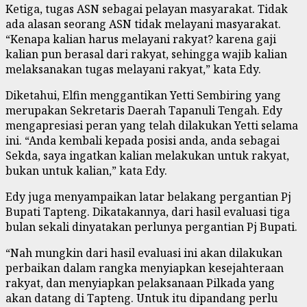
Ketiga, tugas ASN sebagai pelayan masyarakat. Tidak
ada alasan seorang ASN tidak melayani masyarakat.
“Kenapa kalian harus melayani rakyat? karena gaji
kalian pun berasal dari rakyat, sehingga wajib kalian
melaksanakan tugas melayani rakyat,” kata Edy.
Diketahui, Elfin menggantikan Yetti Sembiring yang
merupakan Sekretaris Daerah Tapanuli Tengah. Edy
mengapresiasi peran yang telah dilakukan Yetti selama
ini. “Anda kembali kepada posisi anda, anda sebagai
Sekda, saya ingatkan kalian melakukan untuk rakyat,
bukan untuk kalian,” kata Edy.
Edy juga menyampaikan latar belakang pergantian Pj
Bupati Tapteng. Dikatakannya, dari hasil evaluasi tiga
bulan sekali dinyatakan perlunya pergantian Pj Bupati.
“Nah mungkin dari hasil evaluasi ini akan dilakukan
perbaikan dalam rangka menyiapkan kesejahteraan
rakyat, dan menyiapkan pelaksanaan Pilkada yang
akan datang di Tapteng. Untuk itu dipandang perlu