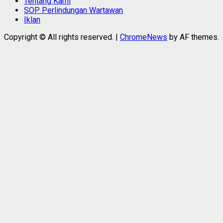
Tentang Kami
SOP Perlindungan Wartawan
Iklan
Copyright © All rights reserved.
|
ChromeNews
by AF themes.