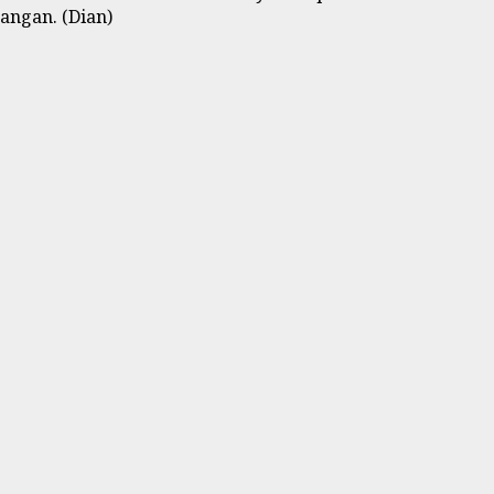
angan. (Dian)