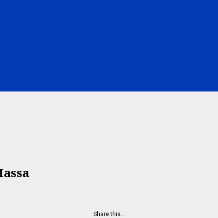
Massa
Share this…