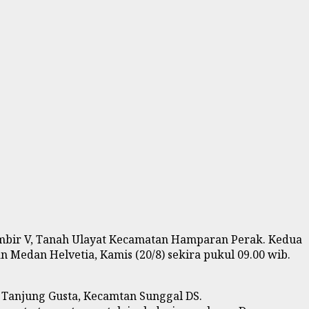
ambir V, Tanah Ulayat Kecamatan Hamparan Perak. Kedua
 Medan Helvetia, Kamis (20/8) sekira pukul 09.00 wib.
 Tanjung Gusta, Kecamtan Sunggal DS.