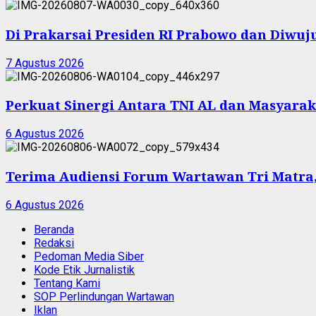
Di Prakarsai Presiden RI Prabowo dan Diw
7 Agustus 2026
Perkuat Sinergi Antara TNI AL dan Masyarak
6 Agustus 2026
Terima Audiensi Forum Wartawan Tri Matra,
6 Agustus 2026
Beranda
Redaksi
Pedoman Media Siber
Kode Etik Jurnalistik
Tentang Kami
SOP Perlindungan Wartawan
Iklan