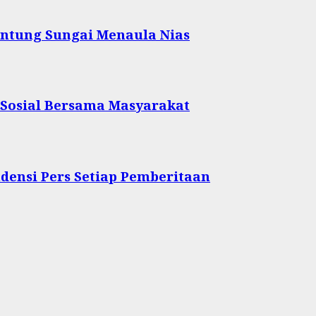
ntung Sungai Menaula Nias
 Sosial Bersama Masyarakat
densi Pers Setiap Pemberitaan