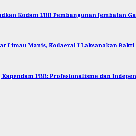
ujudkan Kodam I/BB Pembangunan Jembatan Ga
at Limau Manis, Kodaeral I Laksanakan Bakti
 Kapendam I/BB: Profesionalisme dan Indepen