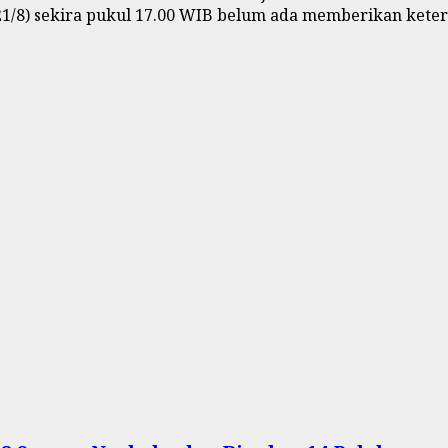
1/8) sekira pukul 17.00 WIB belum ada memberikan keter