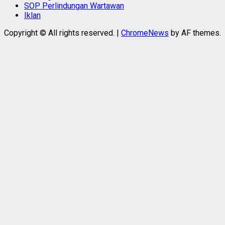
SOP Perlindungan Wartawan
Iklan
Copyright © All rights reserved.
|
ChromeNews
by AF themes.