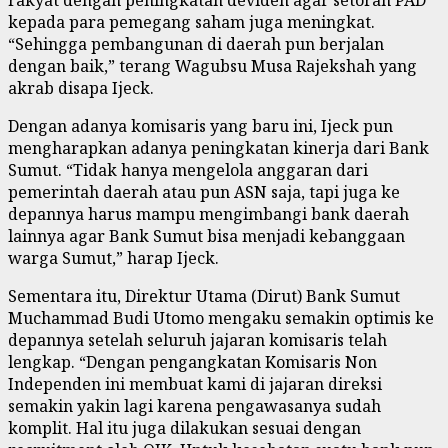
kepada para pemegang saham juga meningkat.
“Sehingga pembangunan di daerah pun berjalan
dengan baik,” terang Wagubsu Musa Rajekshah yang
akrab disapa Ijeck.
Dengan adanya komisaris yang baru ini, Ijeck pun
mengharapkan adanya peningkatan kinerja dari Bank
Sumut. “Tidak hanya mengelola anggaran dari
pemerintah daerah atau pun ASN saja, tapi juga ke
depannya harus mampu mengimbangi bank daerah
lainnya agar Bank Sumut bisa menjadi kebanggaan
warga Sumut,” harap Ijeck.
Sementara itu, Direktur Utama (Dirut) Bank Sumut
Muchammad Budi Utomo mengaku semakin optimis ke
depannya setelah seluruh jajaran komisaris telah
lengkap. “Dengan pengangkatan Komisaris Non
Independen ini membuat kami di jajaran direksi
semakin yakin lagi karena pengawasanya sudah
komplit. Hal itu juga dilakukan sesuai dengan