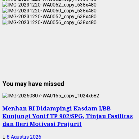
You may have missed
Menhan RI Didampingi Kasdam I/BB
Kunjungi Yonif TP 902/SPG, Tinjau Fasilitas
dan Beri Motivasi Prajurit
8 Agustus 2026