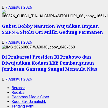
7 Agustus 2026
Gubsu Bobby Nasution Wujudkan Impian
SMPN 4 Sitolu Ori Miliki Gedung Permanen
7 Agustus 2026
Di Prakarsai Presiden RI Prabowo dan
Diwujudkan Kodam I/BB Pembangunan
Jembatan Gantung Sungai Menaula Nias
7 Agustus 2026
Beranda
Redaksi
Pedoman Media Siber
Kode Etik Jurnalistik
Tentang Kami