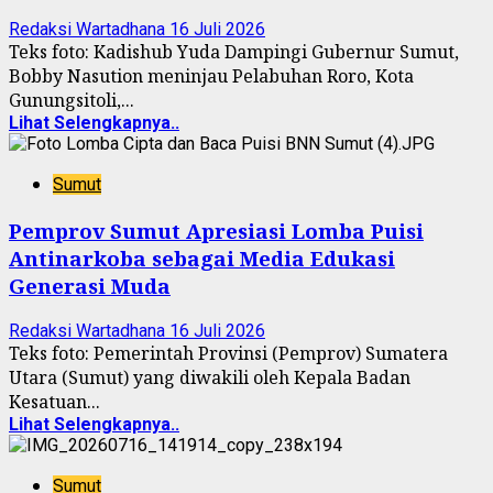
Redaksi Wartadhana
16 Juli 2026
Teks foto: Kadishub Yuda Dampingi Gubernur Sumut,
Bobby Nasution meninjau Pelabuhan Roro, Kota
Gunungsitoli,...
Lihat Selengkapnya..
Sumut
Pemprov Sumut Apresiasi Lomba Puisi
Antinarkoba sebagai Media Edukasi
Generasi Muda
Redaksi Wartadhana
16 Juli 2026
Teks foto: Pemerintah Provinsi (Pemprov) Sumatera
Utara (Sumut) yang diwakili oleh Kepala Badan
Kesatuan...
Lihat Selengkapnya..
Sumut