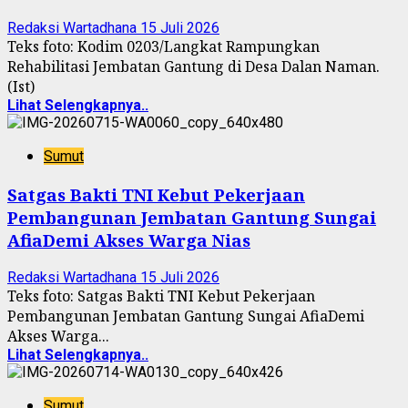
Redaksi Wartadhana
15 Juli 2026
Teks foto: Kodim 0203/Langkat Rampungkan
Rehabilitasi Jembatan Gantung di Desa Dalan Naman.
(Ist)
Lihat Selengkapnya..
Sumut
Satgas Bakti TNI Kebut Pekerjaan
Pembangunan Jembatan Gantung Sungai
AfiaDemi Akses Warga Nias
Redaksi Wartadhana
15 Juli 2026
Teks foto: Satgas Bakti TNI Kebut Pekerjaan
Pembangunan Jembatan Gantung Sungai AfiaDemi
Akses Warga...
Lihat Selengkapnya..
Sumut