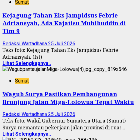
Sumut
Kejagung Tahan Eks Jampidsus Febrie
Adriansyah, Ada Kajatisu Muhibuddin di
Tim 9
Redaksi Wartadhana
25 Juli 2026
Teks foto: Kejagung Tahan Eks Jampidsus Febrie
Adriansyah. (Ist)
Lihat Selengkapnya..
Sumut
Wagub Surya Pastikan Pembangunan
Bronjong Jalan Miga-Lolowua Tepat Waktu
Redaksi Wartadhana
25 Juli 2026
Teks foto: Wakil Gubernur Sumatera Utara (Sumut)
Surya memantau pekerjaan jalan provinsi di ruas...
Lihat Selengkapnya..