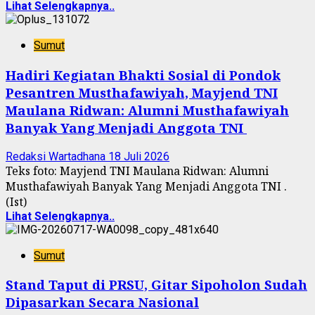
Lihat Selengkapnya..
Sumut
Hadiri Kegiatan Bhakti Sosial di Pondok
Pesantren Musthafawiyah, Mayjend TNI
Maulana Ridwan: Alumni Musthafawiyah
Banyak Yang Menjadi Anggota TNI
Redaksi Wartadhana
18 Juli 2026
Teks foto: Mayjend TNI Maulana Ridwan: Alumni
Musthafawiyah Banyak Yang Menjadi Anggota TNI .
(Ist)
Lihat Selengkapnya..
Sumut
Stand Taput di PRSU, Gitar Sipoholon Sudah
Dipasarkan Secara Nasional