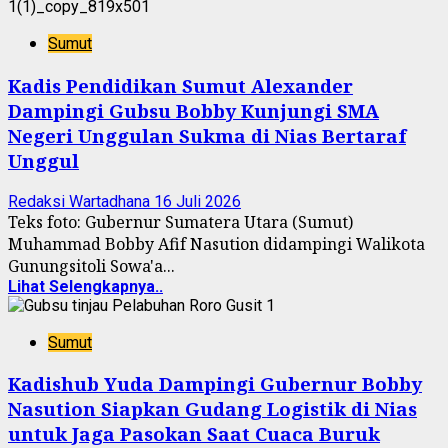
Sumut
Kadis Pendidikan Sumut Alexander
Dampingi Gubsu Bobby Kunjungi SMA
Negeri Unggulan Sukma di Nias Bertaraf
Unggul
Redaksi Wartadhana
16 Juli 2026
Teks foto: Gubernur Sumatera Utara (Sumut)
Muhammad Bobby Afif Nasution didampingi Walikota
Gunungsitoli Sowa'a...
Lihat Selengkapnya..
Sumut
Kadishub Yuda Dampingi Gubernur Bobby
Nasution Siapkan Gudang Logistik di Nias
untuk Jaga Pasokan Saat Cuaca Buruk