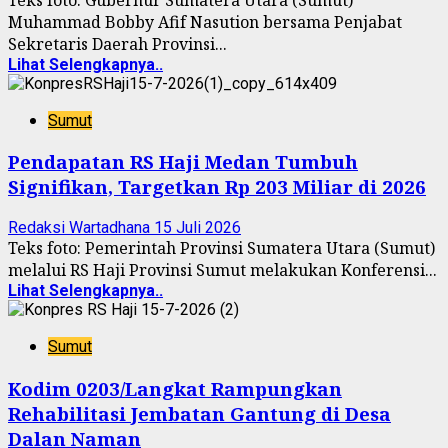
Muhammad Bobby Afif Nasution bersama Penjabat
Sekretaris Daerah Provinsi...
Lihat Selengkapnya..
Sumut
Pendapatan RS Haji Medan Tumbuh
Signifikan, Targetkan Rp 203 Miliar di 2026
Redaksi Wartadhana
15 Juli 2026
Teks foto: Pemerintah Provinsi Sumatera Utara (Sumut)
melalui RS Haji Provinsi Sumut melakukan Konferensi...
Lihat Selengkapnya..
Sumut
Kodim 0203/Langkat Rampungkan
Rehabilitasi Jembatan Gantung di Desa
Dalan Naman