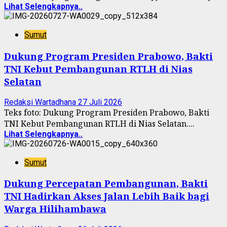
Lihat Selengkapnya..
Sumut
Dukung Program Presiden Prabowo, Bakti
TNI Kebut Pembangunan RTLH di Nias
Selatan
Redaksi Wartadhana
27 Juli 2026
Teks foto: Dukung Program Presiden Prabowo, Bakti
TNI Kebut Pembangunan RTLH di Nias Selatan....
Lihat Selengkapnya..
Sumut
Dukung Percepatan Pembangunan, Bakti
TNI Hadirkan Akses Jalan Lebih Baik bagi
Warga Hilihambawa