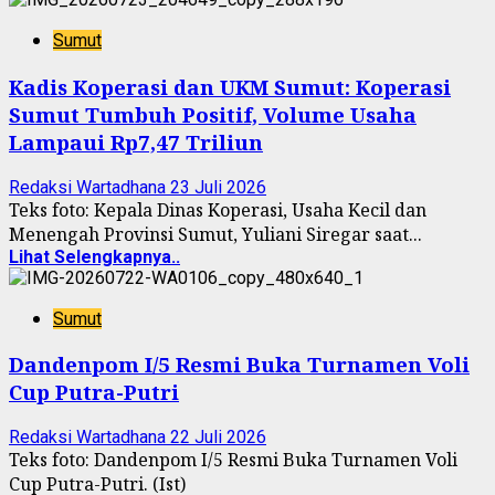
Sumut
Kadis Koperasi dan UKM Sumut: Koperasi
Sumut Tumbuh Positif, Volume Usaha
Lampaui Rp7,47 Triliun
Redaksi Wartadhana
23 Juli 2026
Teks foto: Kepala Dinas Koperasi, Usaha Kecil dan
Menengah Provinsi Sumut, Yuliani Siregar saat...
Lihat Selengkapnya..
Sumut
Dandenpom I/5 Resmi Buka Turnamen Voli
Cup Putra-Putri
Redaksi Wartadhana
22 Juli 2026
Teks foto: Dandenpom I/5 Resmi Buka Turnamen Voli
Cup Putra-Putri. (Ist)