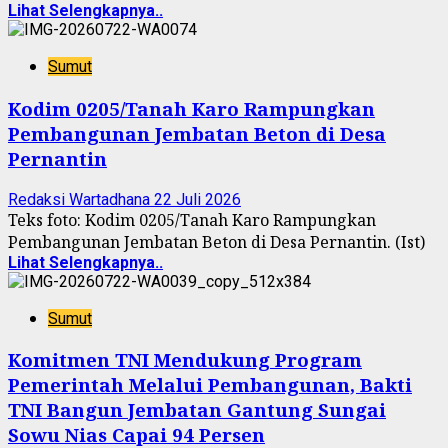
Lihat Selengkapnya..
Sumut
Kodim 0205/Tanah Karo Rampungkan
Pembangunan Jembatan Beton di Desa
Pernantin
Redaksi Wartadhana
22 Juli 2026
Teks foto: Kodim 0205/Tanah Karo Rampungkan
Pembangunan Jembatan Beton di Desa Pernantin. (Ist)
Lihat Selengkapnya..
Sumut
Komitmen TNI Mendukung Program
Pemerintah Melalui Pembangunan, Bakti
TNI Bangun Jembatan Gantung Sungai
Sowu Nias Capai 94 Persen