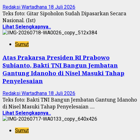
Redaksi Wartadhana
18 Juli 2026
Teks foto: Gitar Sipoholon Sudah Dipasarkan Secara
Nasional. (Ist)
Lihat Selengkapnya..
Sumut
Atas Prakarsa Presiden RI Prabowo
Subianto, Bakti TNI Bangun Jembatan
Gantung Idanoho di Nisel Masuki Tahap
Penyelesaian
Redaksi Wartadhana
18 Juli 2026
Teks foto: Bakti TNI Bangun Jembatan Gantung Idanoho
di Nisel Masuki Tahap Penyelesaian ....
Lihat Selengkapnya..
Sumut