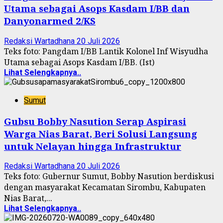
Utama sebagai Asops Kasdam I/BB dan
Danyonarmed 2/KS
Redaksi Wartadhana
20 Juli 2026
Teks foto: Pangdam I/BB Lantik Kolonel Inf Wisyudha
Utama sebagai Asops Kasdam I/BB. (Ist)
Lihat Selengkapnya..
Sumut
Gubsu Bobby Nasution Serap Aspirasi
Warga Nias Barat, Beri Solusi Langsung
untuk Nelayan hingga Infrastruktur
Redaksi Wartadhana
20 Juli 2026
Teks foto: Gubernur Sumut, Bobby Nasution berdiskusi
dengan masyarakat Kecamatan Sirombu, Kabupaten
Nias Barat,...
Lihat Selengkapnya..