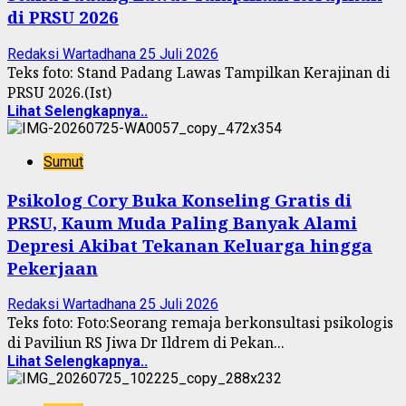
di PRSU 2026
Redaksi Wartadhana
25 Juli 2026
Teks foto: Stand Padang Lawas Tampilkan Kerajinan di
PRSU 2026.(Ist)
Lihat Selengkapnya..
Sumut
Psikolog Cory Buka Konseling Gratis di
PRSU, Kaum Muda Paling Banyak Alami
Depresi Akibat Tekanan Keluarga hingga
Pekerjaan
Redaksi Wartadhana
25 Juli 2026
Teks foto: Foto:Seorang remaja berkonsultasi psikologis
di Paviliun RS Jiwa Dr Ildrem di Pekan...
Lihat Selengkapnya..