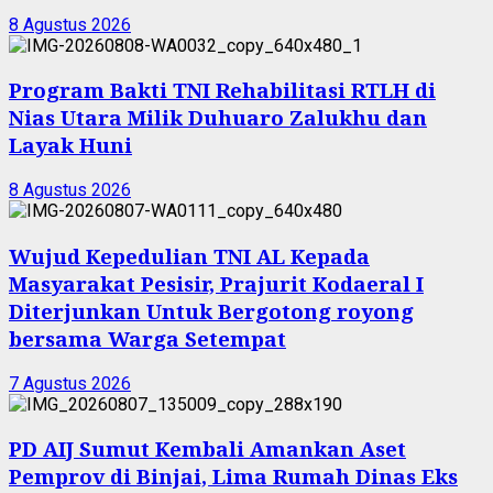
8 Agustus 2026
Program Bakti TNI Rehabilitasi RTLH di
Nias Utara Milik Duhuaro Zalukhu dan
Layak Huni
8 Agustus 2026
Wujud Kepedulian TNI AL Kepada
Masyarakat Pesisir, Prajurit Kodaeral I
Diterjunkan Untuk Bergotong royong
bersama Warga Setempat
7 Agustus 2026
PD AIJ Sumut Kembali Amankan Aset
Pemprov di Binjai, Lima Rumah Dinas Eks