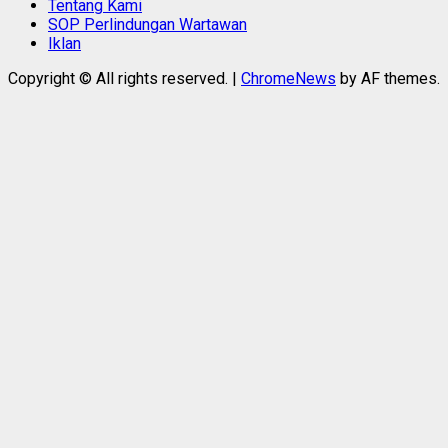
Tentang Kami
SOP Perlindungan Wartawan
Iklan
Copyright © All rights reserved.
|
ChromeNews
by AF themes.