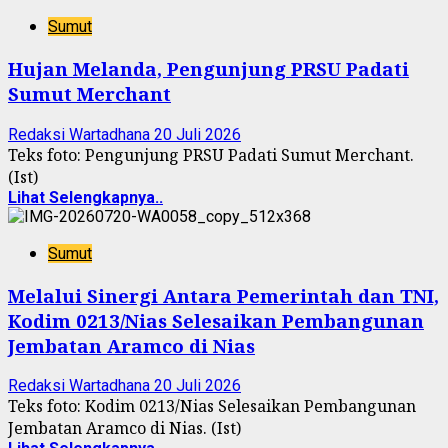
Sumut
Hujan Melanda, Pengunjung PRSU Padati
Sumut Merchant
Redaksi Wartadhana
20 Juli 2026
Teks foto: Pengunjung PRSU Padati Sumut Merchant.
(Ist)
Lihat Selengkapnya..
Sumut
Melalui Sinergi Antara Pemerintah dan TNI,
Kodim 0213/Nias Selesaikan Pembangunan
Jembatan Aramco di Nias
Redaksi Wartadhana
20 Juli 2026
Teks foto: Kodim 0213/Nias Selesaikan Pembangunan
Jembatan Aramco di Nias. (Ist)