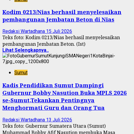
Kodim 0213/Nias berhasil menyelesaikan
pembangunan Jembatan Beton di Nias
Redaksi Wartadhana
15 Juli 2026
Teks foto: Kodim 0213/Nias berhasil menyelesaikan
pembangunan Jembatan Beton. (Ist)
Lihat Selengkapnya..
Sumut
Kadis Pendidikan Sumut Dampingi
Gubernur Bobby Nasution Buka MPLS 2026
se-Sumut,Tekankan Pentingnya
Menghormati Guru dan Orang Tua
Redaksi Wartadhana
13 Juli 2026
Teks foto: Gubernur Sumatera Utara (Sumut)
Muhammad Bobby Afif Nasution membuka Masa