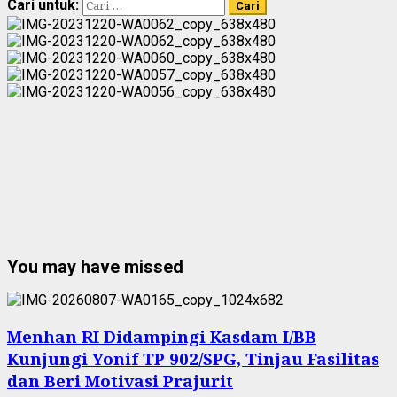
Cari untuk:
You may have missed
Menhan RI Didampingi Kasdam I/BB
Kunjungi Yonif TP 902/SPG, Tinjau Fasilitas
dan Beri Motivasi Prajurit