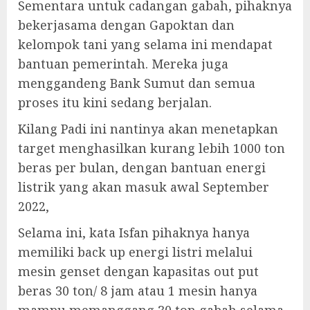
Sementara untuk cadangan gabah, pihaknya
bekerjasama dengan Gapoktan dan
kelompok tani yang selama ini mendapat
bantuan pemerintah. Mereka juga
menggandeng Bank Sumut dan semua
proses itu kini sedang berjalan.
Kilang Padi ini nantinya akan menetapkan
target menghasilkan kurang lebih 1000 ton
beras per bulan, dengan bantuan energi
listrik yang akan masuk awal September
2022,
Selama ini, kata Isfan pihaknya hanya
memiliki back up energi listri melalui
mesin genset dengan kapasitas out put
beras 30 ton/ 8 jam atau 1 mesin hanya