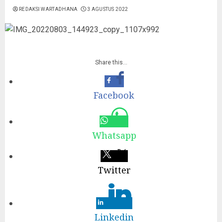
REDAKSI WARTADHANA
3 AGUSTUS 2022
Share this…
Facebook
Whatsapp
Twitter
Linkedin