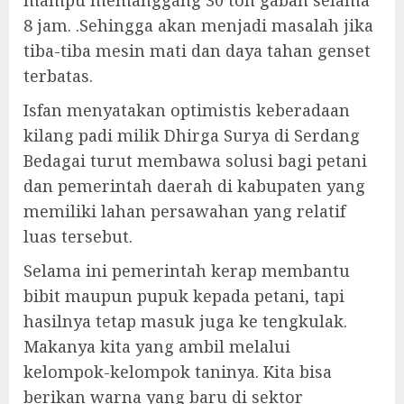
mampu memanggang 30 ton gabah selama
8 jam. .Sehingga akan menjadi masalah jika
tiba-tiba mesin mati dan daya tahan genset
terbatas.
Isfan menyatakan optimistis keberadaan
kilang padi milik Dhirga Surya di Serdang
Bedagai turut membawa solusi bagi petani
dan pemerintah daerah di kabupaten yang
memiliki lahan persawahan yang relatif
luas tersebut.
Selama ini pemerintah kerap membantu
bibit maupun pupuk kepada petani, tapi
hasilnya tetap masuk juga ke tengkulak.
Makanya kita yang ambil melalui
kelompok-kelompok taninya. Kita bisa
berikan warna yang baru di sektor