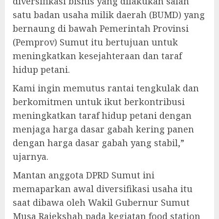
diversifikasi bisnis yang dilakukan salah
satu badan usaha milik daerah (BUMD) yang
bernaung di bawah Pemerintah Provinsi
(Pemprov) Sumut itu bertujuan untuk
meningkatkan kesejahteraan dan taraf
hidup petani.
Kami ingin memutus rantai tengkulak dan
berkomitmen untuk ikut berkontribusi
meningkatkan taraf hidup petani dengan
menjaga harga dasar gabah kering panen
dengan harga dasar gabah yang stabil,”
ujarnya.
Mantan anggota DPRD Sumut ini
memaparkan awal diversifikasi usaha itu
saat dibawa oleh Wakil Gubernur Sumut
Musa Rajekshah pada kegiatan food station