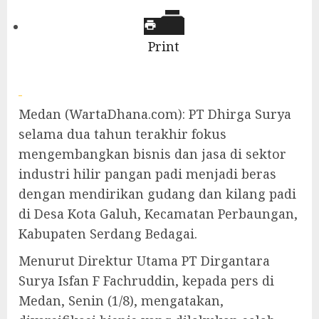
Print
Medan (WartaDhana.com): PT Dhirga Surya
selama dua tahun terakhir fokus
mengembangkan bisnis dan jasa di sektor
industri hilir pangan padi menjadi beras
dengan mendirikan gudang dan kilang padi
di Desa Kota Galuh, Kecamatan Perbaungan,
Kabupaten Serdang Bedagai.
Menurut Direktur Utama PT Dirgantara
Surya Isfan F Fachruddin, kepada pers di
Medan, Senin (1/8), mengatakan,