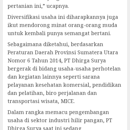
pertanian ini,” ucapnya.
Diversifikasi usaha ini diharapkannya juga
ikut mendorong minat orang-orang muda
untuk kembali punya semangat bertani.
Sebagaimana diketahui, berdasarkan
Peraturan Daerah Provinsi Sumatera Utara
Nomor 6 Tahun 2014, PT Dhirga Surya
bergerak di bidang usaha-usaha perhotelan
dan kegiatan lainnya seperti sarana
pelayanan kesehatan komersial, pendidikan
dan pelatihan, biro perjalanan dan
transportasi wisata, MICE.
Dalam rangka memacu pengembangan
usaha di sektor industri hilir pangan, PT
Dhirga Surya saat ini sedang