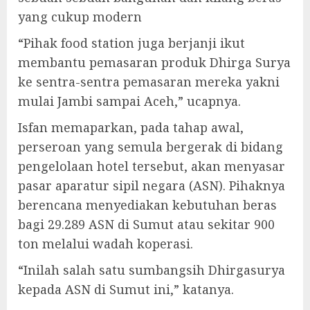
yang cukup modern
“Pihak food station juga berjanji ikut
membantu pemasaran produk Dhirga Surya
ke sentra-sentra pemasaran mereka yakni
mulai Jambi sampai Aceh,” ucapnya.
Isfan memaparkan, pada tahap awal,
perseroan yang semula bergerak di bidang
pengelolaan hotel tersebut, akan menyasar
pasar aparatur sipil negara (ASN). Pihaknya
berencana menyediakan kebutuhan beras
bagi 29.289 ASN di Sumut atau sekitar 900
ton melalui wadah koperasi.
“Inilah salah satu sumbangsih Dhirgasurya
kepada ASN di Sumut ini,” katanya.