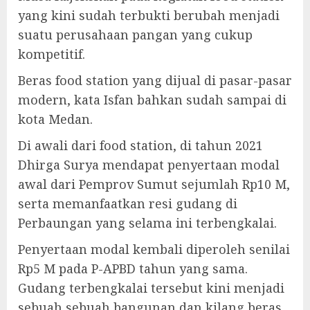
yang kini sudah terbukti berubah menjadi
suatu perusahaan pangan yang cukup
kompetitif.
Beras food station yang dijual di pasar-pasar
modern, kata Isfan bahkan sudah sampai di
kota Medan.
Di awali dari food station, di tahun 2021
Dhirga Surya mendapat penyertaan modal
awal dari Pemprov Sumut sejumlah Rp10 M,
serta memanfaatkan resi gudang di
Perbaungan yang selama ini terbengkalai.
Penyertaan modal kembali diperoleh senilai
Rp5 M pada P-APBD tahun yang sama.
Gudang terbengkalai tersebut kini menjadi
sebuah sebuah bangunan dan kilang beras